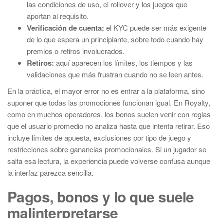
las condiciones de uso, el rollover y los juegos que
aportan al requisito.
Verificación de cuenta:
el KYC puede ser más exigente
de lo que espera un principiante, sobre todo cuando hay
premios o retiros involucrados.
Retiros:
aquí aparecen los límites, los tiempos y las
validaciones que más frustran cuando no se leen antes.
En la práctica, el mayor error no es entrar a la plataforma, sino
suponer que todas las promociones funcionan igual. En Royalty,
como en muchos operadores, los bonos suelen venir con reglas
que el usuario promedio no analiza hasta que intenta retirar. Eso
incluye límites de apuesta, exclusiones por tipo de juego y
restricciones sobre ganancias promocionales. Si un jugador se
salta esa lectura, la experiencia puede volverse confusa aunque
la interfaz parezca sencilla.
Pagos, bonos y lo que suele
malinterpretarse