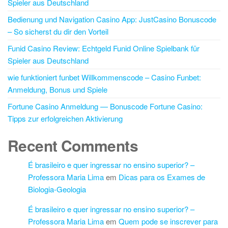
Spieler aus Deutschland
Bedienung und Navigation Casino App: JustCasino Bonuscode
– So sicherst du dir den Vorteil
Funid Casino Review: Echtgeld Funid Online Spielbank für
Spieler aus Deutschland
wie funktioniert funbet Willkommenscode – Casino Funbet:
Anmeldung, Bonus und Spiele
Fortune Casino Anmeldung — Bonuscode Fortune Casino:
Tipps zur erfolgreichen Aktivierung
Recent Comments
É brasileiro e quer ingressar no ensino superior? –
Professora Maria Lima
em
Dicas para os Exames de
Biologia-Geologia
É brasileiro e quer ingressar no ensino superior? –
Professora Maria Lima
em
Quem pode se inscrever para