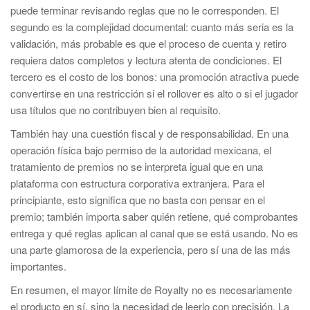
puede terminar revisando reglas que no le corresponden. El
segundo es la complejidad documental: cuanto más seria es la
validación, más probable es que el proceso de cuenta y retiro
requiera datos completos y lectura atenta de condiciones. El
tercero es el costo de los bonos: una promoción atractiva puede
convertirse en una restricción si el rollover es alto o si el jugador
usa títulos que no contribuyen bien al requisito.
También hay una cuestión fiscal y de responsabilidad. En una
operación física bajo permiso de la autoridad mexicana, el
tratamiento de premios no se interpreta igual que en una
plataforma con estructura corporativa extranjera. Para el
principiante, esto significa que no basta con pensar en el
premio; también importa saber quién retiene, qué comprobantes
entrega y qué reglas aplican al canal que se está usando. No es
una parte glamorosa de la experiencia, pero sí una de las más
importantes.
En resumen, el mayor límite de Royalty no es necesariamente
el producto en sí, sino la necesidad de leerlo con precisión. La