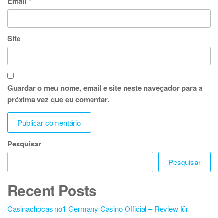
Email
*
Site
Guardar o meu nome, email e site neste navegador para a
próxima vez que eu comentar.
Pesquisar
Pesquisar
Recent Posts
Casinachocasino1 Germany Casino Official – Review für