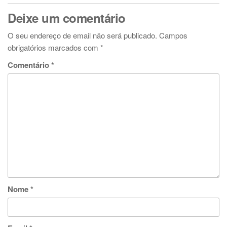
Deixe um comentário
O seu endereço de email não será publicado.
Campos
obrigatórios marcados com
*
Comentário
*
Nome
*