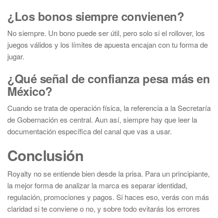
¿Los bonos siempre convienen?
No siempre. Un bono puede ser útil, pero solo si el rollover, los
juegos válidos y los límites de apuesta encajan con tu forma de
jugar.
¿Qué señal de confianza pesa más en
México?
Cuando se trata de operación física, la referencia a la Secretaría
de Gobernación es central. Aun así, siempre hay que leer la
documentación específica del canal que vas a usar.
Conclusión
Royalty no se entiende bien desde la prisa. Para un principiante,
la mejor forma de analizar la marca es separar identidad,
regulación, promociones y pagos. Si haces eso, verás con más
claridad si te conviene o no, y sobre todo evitarás los errores