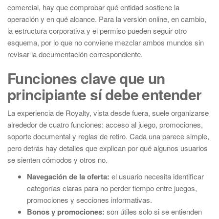
comercial, hay que comprobar qué entidad sostiene la
operación y en qué alcance. Para la versión online, en cambio,
la estructura corporativa y el permiso pueden seguir otro
esquema, por lo que no conviene mezclar ambos mundos sin
revisar la documentación correspondiente.
Funciones clave que un
principiante sí debe entender
La experiencia de Royalty, vista desde fuera, suele organizarse
alrededor de cuatro funciones: acceso al juego, promociones,
soporte documental y reglas de retiro. Cada una parece simple,
pero detrás hay detalles que explican por qué algunos usuarios
se sienten cómodos y otros no.
Navegación de la oferta:
el usuario necesita identificar
categorías claras para no perder tiempo entre juegos,
promociones y secciones informativas.
Bonos y promociones:
son útiles solo si se entienden