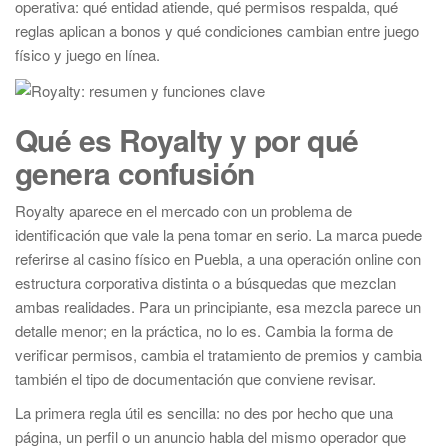
operativa: qué entidad atiende, qué permisos respalda, qué
reglas aplican a bonos y qué condiciones cambian entre juego
físico y juego en línea.
Qué es Royalty y por qué
genera confusión
Royalty aparece en el mercado con un problema de
identificación que vale la pena tomar en serio. La marca puede
referirse al casino físico en Puebla, a una operación online con
estructura corporativa distinta o a búsquedas que mezclan
ambas realidades. Para un principiante, esa mezcla parece un
detalle menor; en la práctica, no lo es. Cambia la forma de
verificar permisos, cambia el tratamiento de premios y cambia
también el tipo de documentación que conviene revisar.
La primera regla útil es sencilla: no des por hecho que una
página, un perfil o un anuncio habla del mismo operador que