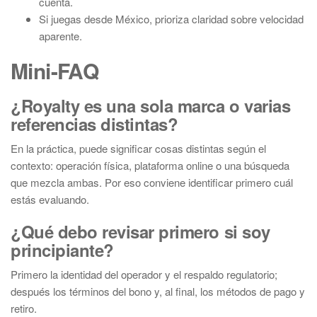
cuenta.
Si juegas desde México, prioriza claridad sobre velocidad
aparente.
Mini-FAQ
¿Royalty es una sola marca o varias
referencias distintas?
En la práctica, puede significar cosas distintas según el
contexto: operación física, plataforma online o una búsqueda
que mezcla ambas. Por eso conviene identificar primero cuál
estás evaluando.
¿Qué debo revisar primero si soy
principiante?
Primero la identidad del operador y el respaldo regulatorio;
después los términos del bono y, al final, los métodos de pago y
retiro.