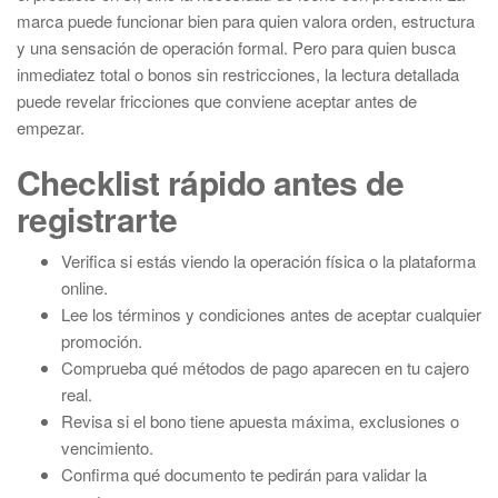
marca puede funcionar bien para quien valora orden, estructura
y una sensación de operación formal. Pero para quien busca
inmediatez total o bonos sin restricciones, la lectura detallada
puede revelar fricciones que conviene aceptar antes de
empezar.
Checklist rápido antes de
registrarte
Verifica si estás viendo la operación física o la plataforma
online.
Lee los términos y condiciones antes de aceptar cualquier
promoción.
Comprueba qué métodos de pago aparecen en tu cajero
real.
Revisa si el bono tiene apuesta máxima, exclusiones o
vencimiento.
Confirma qué documento te pedirán para validar la