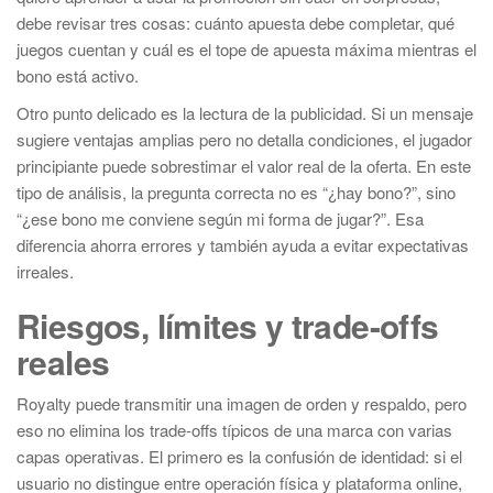
debe revisar tres cosas: cuánto apuesta debe completar, qué
juegos cuentan y cuál es el tope de apuesta máxima mientras el
bono está activo.
Otro punto delicado es la lectura de la publicidad. Si un mensaje
sugiere ventajas amplias pero no detalla condiciones, el jugador
principiante puede sobrestimar el valor real de la oferta. En este
tipo de análisis, la pregunta correcta no es “¿hay bono?”, sino
“¿ese bono me conviene según mi forma de jugar?”. Esa
diferencia ahorra errores y también ayuda a evitar expectativas
irreales.
Riesgos, límites y trade-offs
reales
Royalty puede transmitir una imagen de orden y respaldo, pero
eso no elimina los trade-offs típicos de una marca con varias
capas operativas. El primero es la confusión de identidad: si el
usuario no distingue entre operación física y plataforma online,