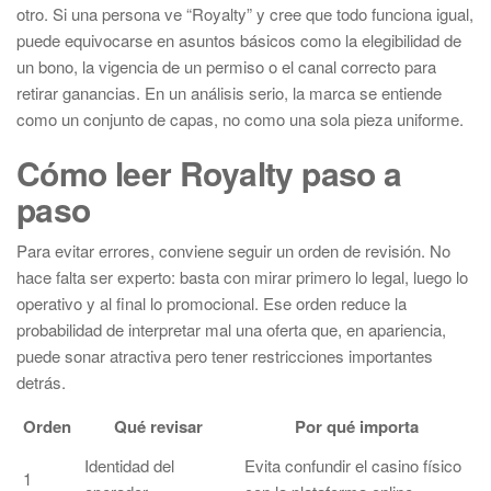
otro. Si una persona ve “Royalty” y cree que todo funciona igual,
puede equivocarse en asuntos básicos como la elegibilidad de
un bono, la vigencia de un permiso o el canal correcto para
retirar ganancias. En un análisis serio, la marca se entiende
como un conjunto de capas, no como una sola pieza uniforme.
Cómo leer Royalty paso a
paso
Para evitar errores, conviene seguir un orden de revisión. No
hace falta ser experto: basta con mirar primero lo legal, luego lo
operativo y al final lo promocional. Ese orden reduce la
probabilidad de interpretar mal una oferta que, en apariencia,
puede sonar atractiva pero tener restricciones importantes
detrás.
Orden
Qué revisar
Por qué importa
Identidad del
Evita confundir el casino físico
1