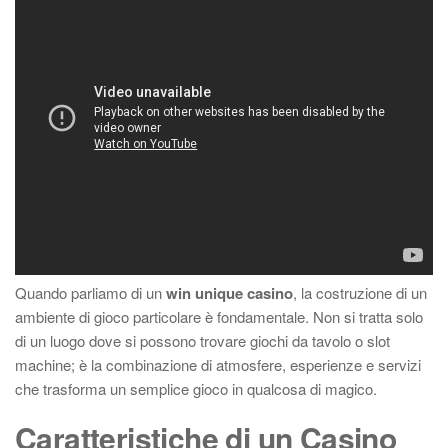
Quando parliamo di un
win unique casino
, la costruzione di un
ambiente di gioco particolare è fondamentale. Non si tratta solo
di un luogo dove si possono trovare giochi da tavolo o slot
machine; è la combinazione di atmosfere, esperienze e servizi
che trasforma un semplice gioco in qualcosa di magico.
Caratteristiche di un Casino