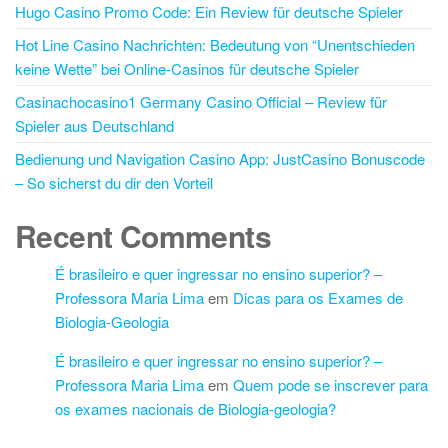
Hugo Casino Promo Code: Ein Review für deutsche Spieler
Hot Line Casino Nachrichten: Bedeutung von “Unentschieden
keine Wette” bei Online-Casinos für deutsche Spieler
Casinachocasino1 Germany Casino Official – Review für
Spieler aus Deutschland
Bedienung und Navigation Casino App: JustCasino Bonuscode
– So sicherst du dir den Vorteil
Recent Comments
É brasileiro e quer ingressar no ensino superior? –
Professora Maria Lima
em
Dicas para os Exames de
Biologia-Geologia
É brasileiro e quer ingressar no ensino superior? –
Professora Maria Lima
em
Quem pode se inscrever para
os exames nacionais de Biologia-geologia?