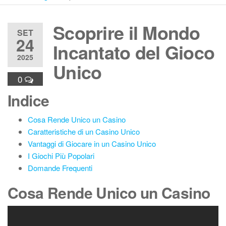
Scoprire il Mondo
SET
24
Incantato del Gioco
2025
Unico
0
Indice
Cosa Rende Unico un Casino
Caratteristiche di un Casino Unico
Vantaggi di Giocare in un Casino Unico
I Giochi Più Popolari
Domande Frequenti
Cosa Rende Unico un Casino