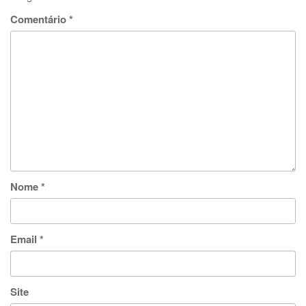
Comentário
*
Nome
*
Email
*
Site