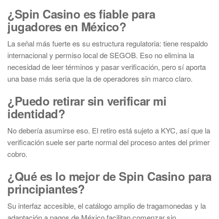
¿Spin Casino es fiable para
jugadores en México?
La señal más fuerte es su estructura regulatoria: tiene respaldo
internacional y permiso local de SEGOB. Eso no elimina la
necesidad de leer términos y pasar verificación, pero sí aporta
una base más seria que la de operadores sin marco claro.
¿Puedo retirar sin verificar mi
identidad?
No debería asumirse eso. El retiro está sujeto a KYC, así que la
verificación suele ser parte normal del proceso antes del primer
cobro.
¿Qué es lo mejor de Spin Casino para
principiantes?
Su interfaz accesible, el catálogo amplio de tragamonedas y la
adaptación a pagos de México facilitan comenzar sin