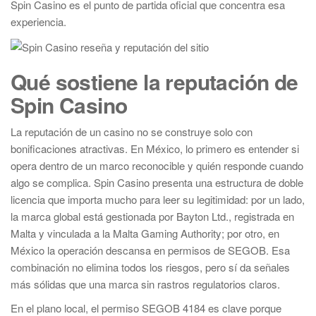
Spin Casino es el punto de partida oficial que concentra esa
experiencia.
Qué sostiene la reputación de
Spin Casino
La reputación de un casino no se construye solo con
bonificaciones atractivas. En México, lo primero es entender si
opera dentro de un marco reconocible y quién responde cuando
algo se complica. Spin Casino presenta una estructura de doble
licencia que importa mucho para leer su legitimidad: por un lado,
la marca global está gestionada por Bayton Ltd., registrada en
Malta y vinculada a la Malta Gaming Authority; por otro, en
México la operación descansa en permisos de SEGOB. Esa
combinación no elimina todos los riesgos, pero sí da señales
más sólidas que una marca sin rastros regulatorios claros.
En el plano local, el permiso SEGOB 4184 es clave porque