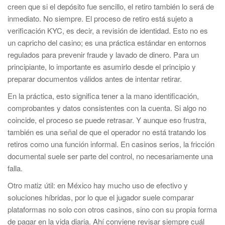
creen que si el depósito fue sencillo, el retiro también lo será de
inmediato. No siempre. El proceso de retiro está sujeto a
verificación KYC, es decir, a revisión de identidad. Esto no es
un capricho del casino; es una práctica estándar en entornos
regulados para prevenir fraude y lavado de dinero. Para un
principiante, lo importante es asumirlo desde el principio y
preparar documentos válidos antes de intentar retirar.
En la práctica, esto significa tener a la mano identificación,
comprobantes y datos consistentes con la cuenta. Si algo no
coincide, el proceso se puede retrasar. Y aunque eso frustra,
también es una señal de que el operador no está tratando los
retiros como una función informal. En casinos serios, la fricción
documental suele ser parte del control, no necesariamente una
falla.
Otro matiz útil: en México hay mucho uso de efectivo y
soluciones híbridas, por lo que el jugador suele comparar
plataformas no solo con otros casinos, sino con su propia forma
de pagar en la vida diaria. Ahí conviene revisar siempre cuál