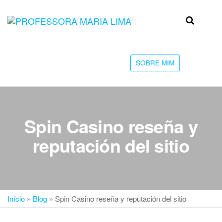
Skip
to
Professora
Teu
the
caminho
Maria Lima
content
até a
faculdade
SOBRE MIM
Spin Casino reseña y
reputación del sitio
Início
»
Blog
»
Spin Casino reseña y reputación del sitio