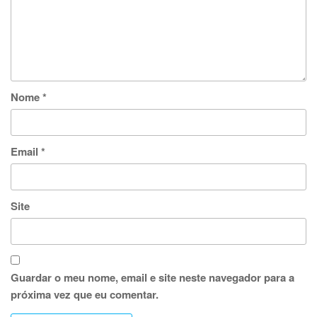
Nome
*
Email
*
Site
Guardar o meu nome, email e site neste navegador para a
próxima vez que eu comentar.