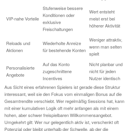
Stufenweise bessere
Wert entsteht
Konditionen oder
VIP-nahe Vorteile
meist erst bei
exklusive
höherer Aktivität
Freischaltungen
Weniger attraktiv,
Reloads und
Wiederholte Anreize
wenn man selten
Aktionen
für bestehende Konten
spielt
Auf das Konto
Nicht planbar und
Personalisierte
zugeschnittene
nicht für jeden
Angebote
Incentives
Nutzer identisch
Aus Sicht eines erfahrenen Spielers ist gerade diese Struktur
interessant, weil sie den Fokus vom einmaligen Bonus auf die
Gesamtrendite verschiebt. Wer regelmäßig Sessions hat, kann
mit einer kumulativen Logik oft mehr anfangen als mit einem
hohen, aber schwer freispielbaren Willkommensangebot.
Umgekehrt gilt: Wer nur gelegentlich aktiv ist, verschenkt oft
Potenzial oder bleibt unterhalb der Schwelle, ab der die