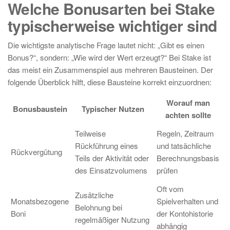
Welche Bonusarten bei Stake
typischerweise wichtiger sind
Die wichtigste analytische Frage lautet nicht: „Gibt es einen
Bonus?“, sondern: „Wie wird der Wert erzeugt?“ Bei Stake ist
das meist ein Zusammenspiel aus mehreren Bausteinen. Der
folgende Überblick hilft, diese Bausteine korrekt einzuordnen:
Worauf man
Bonusbaustein
Typischer Nutzen
achten sollte
Teilweise
Regeln, Zeitraum
Rückführung eines
und tatsächliche
Rückvergütung
Teils der Aktivität oder
Berechnungsbasis
des Einsatzvolumens
prüfen
Oft vom
Zusätzliche
Monatsbezogene
Spielverhalten und
Belohnung bei
Boni
der Kontohistorie
regelmäßiger Nutzung
abhängig