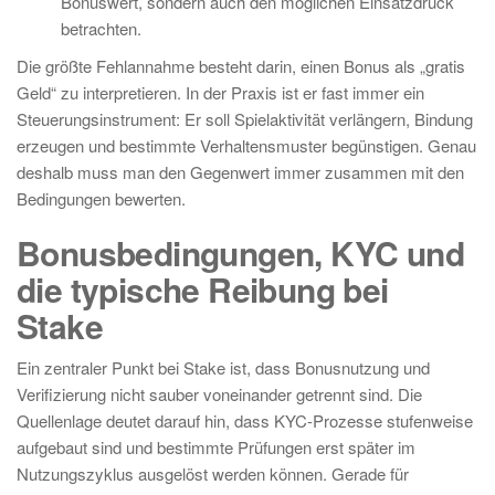
Bonuswert, sondern auch den möglichen Einsatzdruck
betrachten.
Die größte Fehlannahme besteht darin, einen Bonus als „gratis
Geld“ zu interpretieren. In der Praxis ist er fast immer ein
Steuerungsinstrument: Er soll Spielaktivität verlängern, Bindung
erzeugen und bestimmte Verhaltensmuster begünstigen. Genau
deshalb muss man den Gegenwert immer zusammen mit den
Bedingungen bewerten.
Bonusbedingungen, KYC und
die typische Reibung bei
Stake
Ein zentraler Punkt bei Stake ist, dass Bonusnutzung und
Verifizierung nicht sauber voneinander getrennt sind. Die
Quellenlage deutet darauf hin, dass KYC-Prozesse stufenweise
aufgebaut sind und bestimmte Prüfungen erst später im
Nutzungszyklus ausgelöst werden können. Gerade für