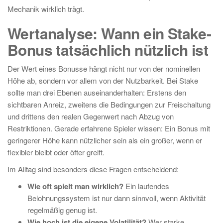
Mechanik wirklich trägt.
Wertanalyse: Wann ein Stake-
Bonus tatsächlich nützlich ist
Der Wert eines Bonusse hängt nicht nur von der nominellen
Höhe ab, sondern vor allem von der Nutzbarkeit. Bei Stake
sollte man drei Ebenen auseinanderhalten: Erstens den
sichtbaren Anreiz, zweitens die Bedingungen zur Freischaltung
und drittens den realen Gegenwert nach Abzug von
Restriktionen. Gerade erfahrene Spieler wissen: Ein Bonus mit
geringerer Höhe kann nützlicher sein als ein großer, wenn er
flexibler bleibt oder öfter greift.
Im Alltag sind besonders diese Fragen entscheidend:
Wie oft spielt man wirklich?
Ein laufendes
Belohnungssystem ist nur dann sinnvoll, wenn Aktivität
regelmäßig genug ist.
Wie hoch ist die eigene Volatilität?
Wer starke