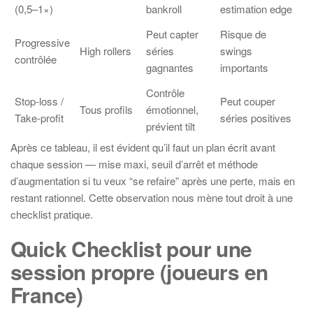
(0,5–1×)
bankroll
estimation edge
Peut capter
Risque de
Progressive
High rollers
séries
swings
contrôlée
gagnantes
importants
Contrôle
Stop‑loss /
Peut couper
Tous profils
émotionnel,
Take‑profit
séries positives
prévient tilt
Après ce tableau, il est évident qu’il faut un plan écrit avant
chaque session — mise maxi, seuil d’arrêt et méthode
d’augmentation si tu veux “se refaire” après une perte, mais en
restant rationnel. Cette observation nous mène tout droit à une
checklist pratique.
Quick Checklist pour une
session propre (joueurs en
France)