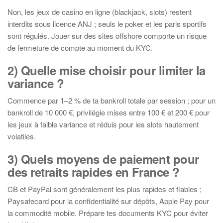
Non, les jeux de casino en ligne (blackjack, slots) restent
interdits sous licence ANJ ; seuls le poker et les paris sportifs
sont régulés. Jouer sur des sites offshore comporte un risque
de fermeture de compte au moment du KYC.
2) Quelle mise choisir pour limiter la
variance ?
Commence par 1–2 % de ta bankroll totale par session ; pour un
bankroll de 10 000 €, privilégie mises entre 100 € et 200 € pour
les jeux à faible variance et réduis pour les slots hautement
volatiles.
3) Quels moyens de paiement pour
des retraits rapides en France ?
CB et PayPal sont généralement les plus rapides et fiables ;
Paysafecard pour la confidentialité sur dépôts, Apple Pay pour
la commodité mobile. Prépare tes documents KYC pour éviter