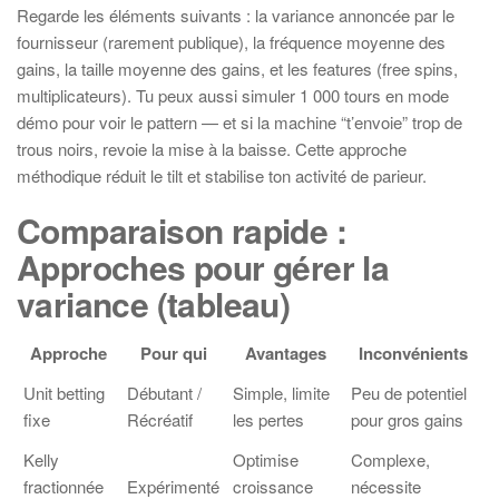
Regarde les éléments suivants : la variance annoncée par le
fournisseur (rarement publique), la fréquence moyenne des
gains, la taille moyenne des gains, et les features (free spins,
multiplicateurs). Tu peux aussi simuler 1 000 tours en mode
démo pour voir le pattern — et si la machine “t’envoie” trop de
trous noirs, revoie la mise à la baisse. Cette approche
méthodique réduit le tilt et stabilise ton activité de parieur.
Comparaison rapide :
Approches pour gérer la
variance (tableau)
Approche
Pour qui
Avantages
Inconvénients
Unit betting
Débutant /
Simple, limite
Peu de potentiel
fixe
Récréatif
les pertes
pour gros gains
Kelly
Optimise
Complexe,
fractionnée
Expérimenté
croissance
nécessite