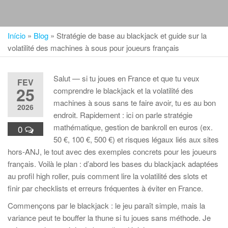
Início
»
Blog
»
Stratégie de base au blackjack et guide sur la
volatilité des machines à sous pour joueurs français
Salut — si tu joues en France et que tu veux
FEV
25
comprendre le blackjack et la volatilité des
machines à sous sans te faire avoir, tu es au bon
2026
endroit. Rapidement : ici on parle stratégie
mathématique, gestion de bankroll en euros (ex.
0
50 €, 100 €, 500 €) et risques légaux liés aux sites
hors‑ANJ, le tout avec des exemples concrets pour les joueurs
français. Voilà le plan : d’abord les bases du blackjack adaptées
au profil high roller, puis comment lire la volatilité des slots et
finir par checklists et erreurs fréquentes à éviter en France.
Commençons par le blackjack : le jeu paraît simple, mais la
variance peut te bouffer la thune si tu joues sans méthode. Je