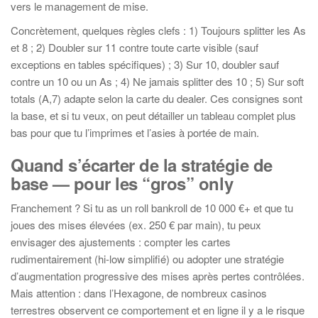
vers le management de mise.
Concrètement, quelques règles clefs : 1) Toujours splitter les As
et 8 ; 2) Doubler sur 11 contre toute carte visible (sauf
exceptions en tables spécifiques) ; 3) Sur 10, doubler sauf
contre un 10 ou un As ; 4) Ne jamais splitter des 10 ; 5) Sur soft
totals (A,7) adapte selon la carte du dealer. Ces consignes sont
la base, et si tu veux, on peut détailler un tableau complet plus
bas pour que tu l’imprimes et l’asies à portée de main.
Quand s’écarter de la stratégie de
base — pour les “gros” only
Franchement ? Si tu as un roll bankroll de 10 000 €+ et que tu
joues des mises élevées (ex. 250 € par main), tu peux
envisager des ajustements : compter les cartes
rudimentairement (hi‑low simplifié) ou adopter une stratégie
d’augmentation progressive des mises après pertes contrôlées.
Mais attention : dans l’Hexagone, de nombreux casinos
terrestres observent ce comportement et en ligne il y a le risque