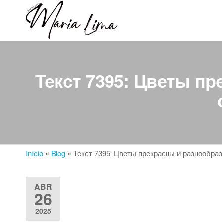
Skip
to
Professora
Teu
the
caminho
Maria Lima
content
até a
faculdade
Текст 7395: Цветы п
Início
»
Blog
»
Текст 7395: Цветы прекрасны и разнообра
ABR
26
2025