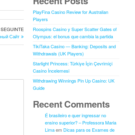
Recent Posts
PlayFina Casino Review for Australian
Players
Artigo
SEGUINTE
Roospins Casino y Super Scatter Gates of
seguinte
ьный Сайт
Olympus: el bonus que cambia la partida
TikiTaka Casino — Banking: Deposits and
Withdrawals (UK Players)
Starlight Princess: Türkiye İçin Çevrimiçi
Casino İncelemesi
Withdrawing Winnings Pin Up Casino: UK
Guide
Recent Comments
É brasileiro e quer ingressar no
ensino superior? – Professora Maria
Lima
em
Dicas para os Exames de