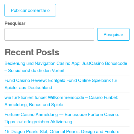
Pesquisar
Pesquisar
Recent Posts
Bedienung und Navigation Casino App: JustCasino Bonuscode
– So sicherst du dir den Vorteil
Funid Casino Review: Echtgeld Funid Online Spielbank für
Spieler aus Deutschland
wie funktioniert funbet Willkommenscode – Casino Funbet:
Anmeldung, Bonus und Spiele
Fortune Casino Anmeldung — Bonuscode Fortune Casino:
Tipps zur erfolgreichen Aktivierung
15 Dragon Pearls Slot, Oriental Pearls: Design and Feature