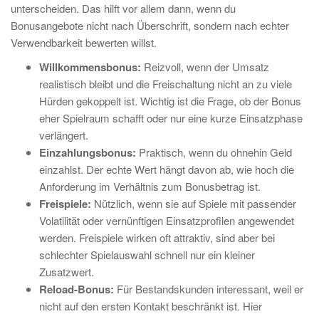
unterscheiden. Das hilft vor allem dann, wenn du
Bonusangebote nicht nach Überschrift, sondern nach echter
Verwendbarkeit bewerten willst.
Willkommensbonus:
Reizvoll, wenn der Umsatz
realistisch bleibt und die Freischaltung nicht an zu viele
Hürden gekoppelt ist. Wichtig ist die Frage, ob der Bonus
eher Spielraum schafft oder nur eine kurze Einsatzphase
verlängert.
Einzahlungsbonus:
Praktisch, wenn du ohnehin Geld
einzahlst. Der echte Wert hängt davon ab, wie hoch die
Anforderung im Verhältnis zum Bonusbetrag ist.
Freispiele:
Nützlich, wenn sie auf Spiele mit passender
Volatilität oder vernünftigen Einsatzprofilen angewendet
werden. Freispiele wirken oft attraktiv, sind aber bei
schlechter Spielauswahl schnell nur ein kleiner
Zusatzwert.
Reload-Bonus:
Für Bestandskunden interessant, weil er
nicht auf den ersten Kontakt beschränkt ist. Hier