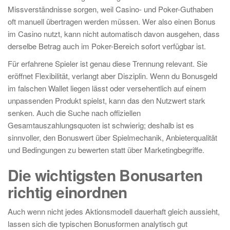
Missverständnisse sorgen, weil Casino- und Poker-Guthaben
oft manuell übertragen werden müssen. Wer also einen Bonus
im Casino nutzt, kann nicht automatisch davon ausgehen, dass
derselbe Betrag auch im Poker-Bereich sofort verfügbar ist.
Für erfahrene Spieler ist genau diese Trennung relevant. Sie
eröffnet Flexibilität, verlangt aber Disziplin. Wenn du Bonusgeld
im falschen Wallet liegen lässt oder versehentlich auf einem
unpassenden Produkt spielst, kann das den Nutzwert stark
senken. Auch die Suche nach offiziellen
Gesamtauszahlungsquoten ist schwierig; deshalb ist es
sinnvoller, den Bonuswert über Spielmechanik, Anbieterqualität
und Bedingungen zu bewerten statt über Marketingbegriffe.
Die wichtigsten Bonusarten
richtig einordnen
Auch wenn nicht jedes Aktionsmodell dauerhaft gleich aussieht,
lassen sich die typischen Bonusformen analytisch gut