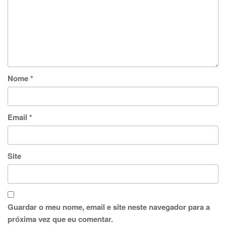
Nome
*
Email
*
Site
Guardar o meu nome, email e site neste navegador para a
próxima vez que eu comentar.