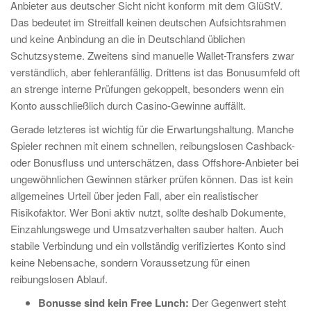
Anbieter aus deutscher Sicht nicht konform mit dem GlüStV.
Das bedeutet im Streitfall keinen deutschen Aufsichtsrahmen
und keine Anbindung an die in Deutschland üblichen
Schutzsysteme. Zweitens sind manuelle Wallet-Transfers zwar
verständlich, aber fehleranfällig. Drittens ist das Bonusumfeld oft
an strenge interne Prüfungen gekoppelt, besonders wenn ein
Konto ausschließlich durch Casino-Gewinne auffällt.
Gerade letzteres ist wichtig für die Erwartungshaltung. Manche
Spieler rechnen mit einem schnellen, reibungslosen Cashback-
oder Bonusfluss und unterschätzen, dass Offshore-Anbieter bei
ungewöhnlichen Gewinnen stärker prüfen können. Das ist kein
allgemeines Urteil über jeden Fall, aber ein realistischer
Risikofaktor. Wer Boni aktiv nutzt, sollte deshalb Dokumente,
Einzahlungswege und Umsatzverhalten sauber halten. Auch
stabile Verbindung und ein vollständig verifiziertes Konto sind
keine Nebensache, sondern Voraussetzung für einen
reibungslosen Ablauf.
Bonusse sind kein Free Lunch:
Der Gegenwert steht