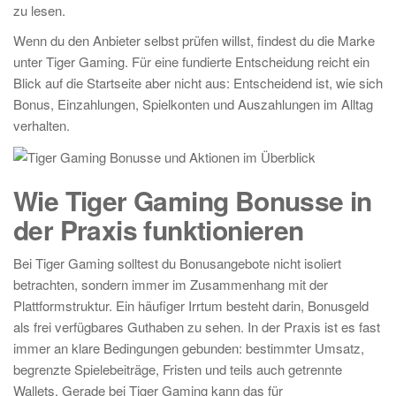
zu lesen.
Wenn du den Anbieter selbst prüfen willst, findest du die Marke
unter Tiger Gaming. Für eine fundierte Entscheidung reicht ein
Blick auf die Startseite aber nicht aus: Entscheidend ist, wie sich
Bonus, Einzahlungen, Spielkonten und Auszahlungen im Alltag
verhalten.
Wie Tiger Gaming Bonusse in
der Praxis funktionieren
Bei Tiger Gaming solltest du Bonusangebote nicht isoliert
betrachten, sondern immer im Zusammenhang mit der
Plattformstruktur. Ein häufiger Irrtum besteht darin, Bonusgeld
als frei verfügbares Guthaben zu sehen. In der Praxis ist es fast
immer an klare Bedingungen gebunden: bestimmter Umsatz,
begrenzte Spielebeiträge, Fristen und teils auch getrennte
Wallets. Gerade bei Tiger Gaming kann das für