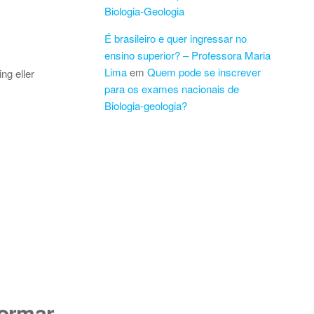
Biologia-Geologia
É brasileiro e quer ingressar no
ensino superior? – Professora Maria
Lima
em
Quem pode se inscrever
ng eller
para os exames nacionais de
Biologia-geologia?
formar