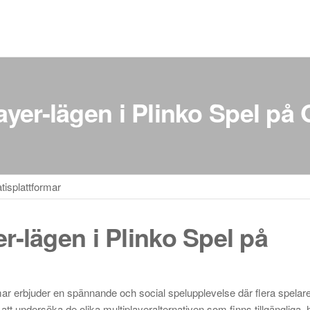
ayer-lägen i Plinko Spel på 
tisplattformar
er-lägen i Plinko Spel på
ormar erbjuder en spännande och social spelupplevelse där flera spelar
att undersöka de olika multiplayeralternativen som finns tillgängliga, 