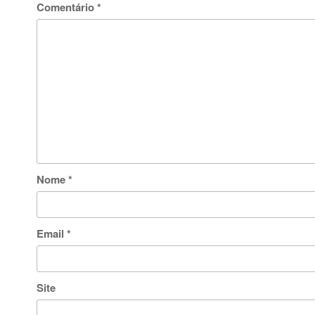
Comentário
*
Nome
*
Email
*
Site