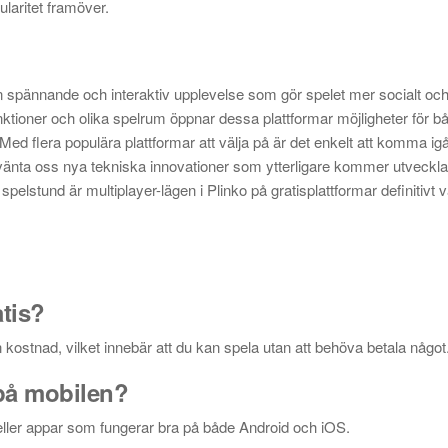
ularitet framöver.
 en spännande och interaktiv upplevelse som gör spelet mer socialt oc
ktioner och olika spelrum öppnar dessa plattformar möjligheter för b
 Med flera populära plattformar att välja på är det enkelt att komma i
rvänta oss nya tekniska innovationer som ytterligare kommer utveckl
spelstund är multiplayer-lägen i Plinko på gratisplattformar definitivt vä
atis?
n kostnad, vilket innebär att du kan spela utan att behöva betala något
 på mobilen?
 eller appar som fungerar bra på både Android och iOS.