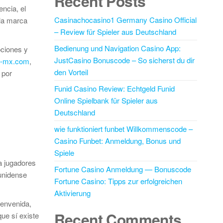
Recent Posts
ncia, el
Casinachocasino1 Germany Casino Official
 la marca
– Review für Spieler aus Deutschland
Bedienung und Navigation Casino App:
ociones y
JustCasino Bonuscode – So sicherst du dir
jas-mx.com
,
den Vorteil
 por
Funid Casino Review: Echtgeld Funid
Online Spielbank für Spieler aus
Deutschland
wie funktioniert funbet Willkommenscode –
Casino Funbet: Anmeldung, Bonus und
Spiele
a jugadores
Fortune Casino Anmeldung — Bonuscode
unidense
Fortune Casino: Tipps zur erfolgreichen
Aktivierung
ienvenida,
Recent Comments
ue sí existe