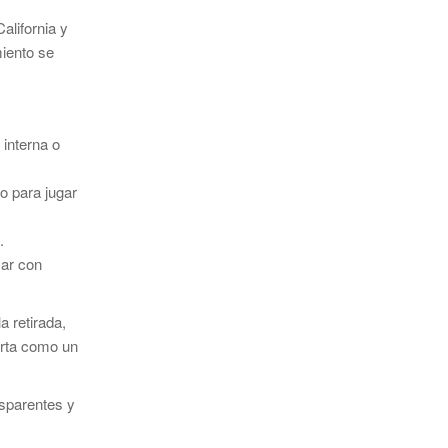
alifornia y
miento se
interna o
o para jugar
.
zar con
a retirada,
porta como un
nsparentes y