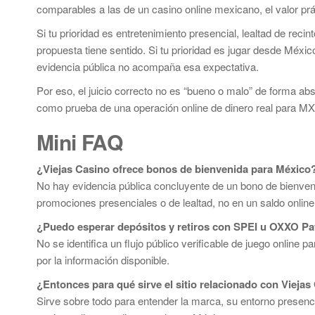
comparables a las de un casino online mexicano, el valor prác
Si tu prioridad es entretenimiento presencial, lealtad de reci
propuesta tiene sentido. Si tu prioridad es jugar desde México
evidencia pública no acompaña esa expectativa.
Por eso, el juicio correcto no es “bueno o malo” de forma ab
como prueba de una operación online de dinero real para MX
Mini FAQ
¿Viejas Casino ofrece bonos de bienvenida para México
No hay evidencia pública concluyente de un bono de bienven
promociones presenciales o de lealtad, no en un saldo online 
¿Puedo esperar depósitos y retiros con SPEI u OXXO P
No se identifica un flujo público verificable de juego onlin
por la información disponible.
¿Entonces para qué sirve el sitio relacionado con Viejas
Sirve sobre todo para entender la marca, su entorno presen