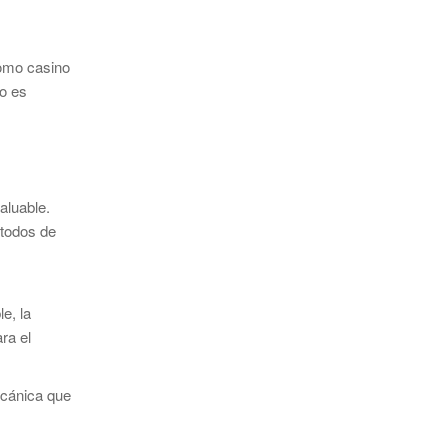
como casino
no es
aluable.
todos de
e, la
ra el
ecánica que