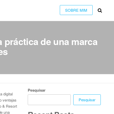
SOBRE MIM
a práctica de una marca
es
Pesquisar
 digital
Pesquisar
o ventajas
no & Resort
de una