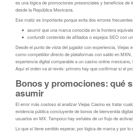
es una lógica de promociones presenciales y beneficios de lea
desde la República Mexicana.
Ese matiz es importante porque evita dos errores frecuentes
asumir que una marca conocida en la frontera equivale
confundir contenido de afiliados o espejos SEO con una 
Desde el punto de vista del jugador con experiencia, Viejas
como competidor directo de plataformas con saldo en MXN, w
experiencia digital comparable a un casino online mexicano, 
Aquí el orden va al revés: primero hay que confirmar si el pro
Bonos y promociones: qué sí
asumir
El error más costoso al analizar Viejas Casino es tratar cual
evidencia pública concluyente de bonos de bienvenida digitale
usuarios en MX. Tampoco hay señales de un flujo de activaci
Lo que sí tiene sentido esperar, por lógica de marca y por lo