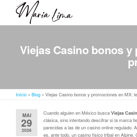
Skip
to
Professora
Teu
the
caminho
Maria Lima
content
até a
faculdade
Viejas Casino bonos y 
p
Início
»
Blog
»
Viejas Casino bonos y promociones en MX: lec
Cuando alguien en México busca
Viejas Casi
MAI
29
clásica, sino intentando descifrar si la marca 
parecidas a las de un casino online regulado. 
2026
es, ante todo, un casino físico tribal en Alpin