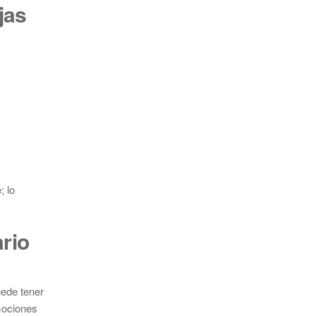
jas
; lo
ario
uede tener
mociones