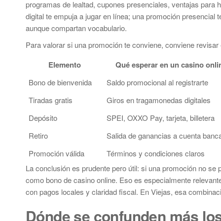
programas de lealtad, cupones presenciales, ventajas para h
digital te empuja a jugar en línea; una promoción presencial te
aunque compartan vocabulario.
Para valorar si una promoción te conviene, conviene revisar es
Elemento
Qué esperar en un casino onlin
Bono de bienvenida
Saldo promocional al registrarte
Tiradas gratis
Giros en tragamonedas digitales
Depósito
SPEI, OXXO Pay, tarjeta, billetera
Retiro
Salida de ganancias a cuenta banca
Promoción válida
Términos y condiciones claros
La conclusión es prudente pero útil: si una promoción no se 
como bono de casino online. Eso es especialmente relevante e
con pagos locales y claridad fiscal. En Viejas, esa combinac
Dónde se confunden más lo