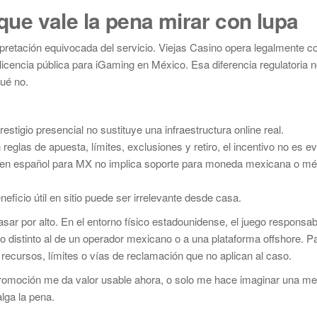
 que vale la pena mirar con lupa
terpretación equivocada del servicio. Viejas Casino opera legalmente 
licencia pública para iGaming en México. Esa diferencia regulatoria 
qué no.
restigio presencial no sustituye una infraestructura online real.
 reglas de apuesta, límites, exclusiones y retiro, el incentivo no es ev
en español para MX no implica soporte para moneda mexicana o mé
eficio útil en sitio puede ser irrelevante desde casa.
r por alto. En el entorno físico estadounidense, el juego responsabl
o distinto al de un operador mexicano o a una plataforma offshore. Pa
 recursos, límites o vías de reclamación que no aplican al caso.
a promoción me da valor usable ahora, o solo me hace imaginar una m
lga la pena.