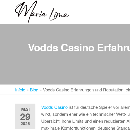
Skip
to
Professora
Teu
the
caminho
Maria Lima
content
até a
faculdade
Vodds Casino Erfahru
Início
»
Blog
»
Vodds Casino Erfahrungen und Reputation: ei
Vodds Casino
ist für deutsche Spieler vor alle
MAI
29
wirkt, sondern eher wie ein technischer Wett- 
Übersicht, hohe Limits und einen reduzierten Ab
2026
maximale Komfortfunktionen, deutsche Standard