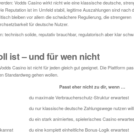
werden: Vodds Casino wirkt nicht wie eine klassische deutsche, streng
ie Reputation ist im Umfeld stabil, legitime Auszahlungen sind nach 
tisch bleiben vor allem die schwächere Regulierung, die strengeren
urchsetzbarkeit für deutsche Nutzer.
technisch solide, reputativ brauchbar, regulatorisch aber klar schw
l ist – und für wen nicht
odds Casino ist nicht für jeden gleich gut geeignet. Die Plattform pas
hen Standardweg gehen wollen.
Passt eher nicht zu dir, wenn …
du maximale Verbraucherschutz-Struktur erwartest
du nur klassische deutsche Zahlungswege nutzen will
du ein stark animiertes, spielerisches Casino erwartes
 kannst
du eine komplett einheitliche Bonus-Logik erwartest