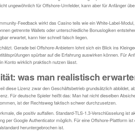
nicht ungewöhnlich für Offshore-Umfelder, kann aber für Anfänger üb
ommunity-Feedback wirkt das Casino teils wie ein White-Label-Modul, 
nnen getrennte Wallets oder unterschiedliche Bonuslogiken entstehe
ar erwartet, kann hier schnell falsch liegen.
tzt. Gerade bei Offshore-Anbietern lohnt sich ein Blick ins Kleinge
itätsprüfungen spürbar auf die Erfahrung auswirken können. Für Anf
n Konto wirklich praktisch nutzen lässt.
ität: was man realistisch erwarte
eil diese Lizenz zwar den Geschäftsbetrieb grundsätzlich abbildet, ab
enz. Für deutsche Spieler heißt das: Man hat nicht dieselben Absich
n kommen, ist der Rechtsweg faktisch schwer durchzusetzen.
male, die positiv auffallen. Standard-TLS-1.3-Verschlüsselung ist akt
ng per Google Authenticator möglich. Für eine Offshore-Plattform ist 
alstandard heruntergebrochen ist.