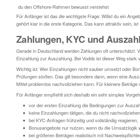
du den Offshore-Rahmen bewusst verstehst
Für Anfänger ist das die wichtigste Frage: Willst du ein Angeb
gehört klar in die erste Kategorie. Das kann attraktiv sein, i
Zahlungen, KYC und Auszahlu
Gerade in Deutschland werden Zahlungen oft unterschätzt. V
Einzahlung zur Auszahlung. Bei Vodds ist dieser Weg stark v
Wichtig ist: Wer Einzahlungen nicht sauber umsetzt oder B
Prüfungen stoßen. Das gilt besonders dann, wenn eine Auszahl
Mittel problemlos nachvollziehen kann. Für kleinere Beträ
Für Anfänger empfiehlt sich deshalb ein sehr simples Vorgeh
vor der ersten Einzahlung die Bedingungen zur Auszah
keine Einzahlungen tätigen, die du nicht nachvollziehe
bei KYC-Anfragen frühzeitig und vollständig reagieren,
Bonusangebote nur nutzen, wenn du die Umsatzlogik wi
bei größeren Beträgen realistisch mit Nachweispflicht