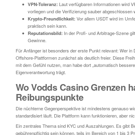
VPN-Toleranz:
Laut verfügbaren Informationen wird V
vorliegen und die Verifizierung sauber abgeschlossen w
Krypto-Freundlichkeit:
Vor allem USDT wird im Umfeld
praktisch sein kann.
Reputationsbild:
In der Profi- und Arbitrage-Szene gil
Gewinne.
Für Anfänger ist besonders der erste Punkt relevant: Wer in 
Offshore-Plattformen zunächst als deutlich freier. Diese Freih
mit dem Gefühl nutzen, man habe dort „automatisch besse
Eigenverantwortung trägt.
Wo Vodds Casino Grenzen hat
Reibungspunkte
Die nüchterne Gegenperspektive ist mindestens genauso wich
standardisiert läuft. Die Plattform kann funktionieren, aber 
Ein zentrales Thema sind KYC und Auszahlungen. Es gibt Be
gebührenpflichtig sein können, teils im Bereich von 1 bis 3 P