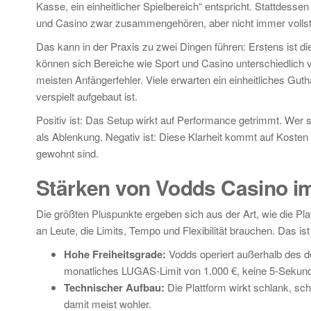
Kasse, ein einheitlicher Spielbereich“ entspricht. Stattdesse
und Casino zwar zusammengehören, aber nicht immer vollstä
Das kann in der Praxis zu zwei Dingen führen: Erstens ist di
können sich Bereiche wie Sport und Casino unterschiedlich v
meisten Anfängerfehler. Viele erwarten ein einheitliches Gu
verspielt aufgebaut ist.
Positiv ist: Das Setup wirkt auf Performance getrimmt. Wer sc
als Ablenkung. Negativ ist: Diese Klarheit kommt auf Kosten
gewohnt sind.
Stärken von Vodds Casino i
Die größten Pluspunkte ergeben sich aus der Art, wie die Plat
an Leute, die Limits, Tempo und Flexibilität brauchen. Das is
Hohe Freiheitsgrade:
Vodds operiert außerhalb des d
monatliches LUGAS-Limit von 1.000 €, keine 5-Sekunde
Technischer Aufbau:
Die Plattform wirkt schlank, sch
damit meist wohler.