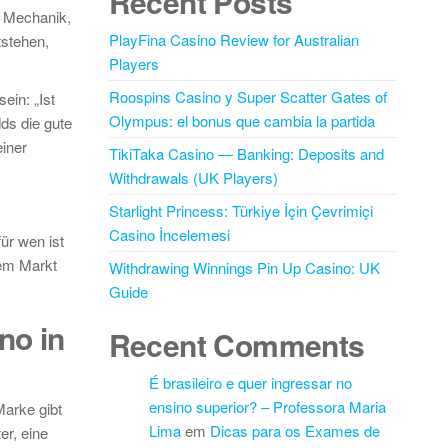
Recent Posts
h Mechanik,
PlayFina Casino Review for Australian
tstehen,
Players
Roospins Casino y Super Scatter Gates of
ein: „Ist
Olympus: el bonus que cambia la partida
ds die gute
einer
TikiTaka Casino — Banking: Deposits and
Withdrawals (UK Players)
Starlight Princess: Türkiye İçin Çevrimiçi
Casino İncelemesi
ür wen ist
tem Markt
Withdrawing Winnings Pin Up Casino: UK
Guide
no in
Recent Comments
É brasileiro e quer ingressar no
ensino superior? – Professora Maria
Marke gibt
Lima
em
Dicas para os Exames de
er, eine