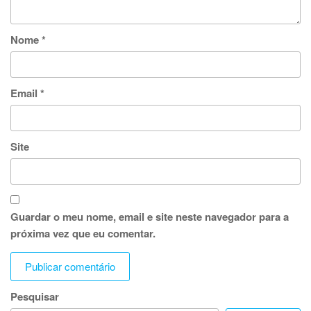
Nome
*
Email
*
Site
Guardar o meu nome, email e site neste navegador para a
próxima vez que eu comentar.
Pesquisar