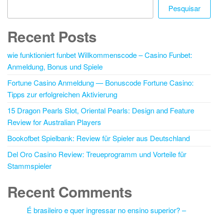
Pesquisar
Recent Posts
wie funktioniert funbet Willkommenscode – Casino Funbet:
Anmeldung, Bonus und Spiele
Fortune Casino Anmeldung — Bonuscode Fortune Casino:
Tipps zur erfolgreichen Aktivierung
15 Dragon Pearls Slot, Oriental Pearls: Design and Feature
Review for Australian Players
Bookofbet Spielbank: Review für Spieler aus Deutschland
Del Oro Casino Review: Treueprogramm und Vorteile für
Stammspieler
Recent Comments
É brasileiro e quer ingressar no ensino superior? –