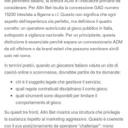
Nel perimetro italiano, la licenza ADM è l’indicatore primario da
considerare. Per Allin Bet risulta la concessione GAD numero
15230 intestata a Bgame s.r.l. Questo non significa che ogni
aspetto dell’esperienza sia perfetto, ma definisce il quadro
corretto: un operatore autorizzato al gioco pubblico in Italia,
sottoposto a vigilanza nazionale. Per un principiante, questa
distinzione è essenziale perché separa un concessionario ADM
da siti offshore o da brand esteri che possono sembrare simili
solo nel nome.
In termini pratici, quando un giocatore italiano valuta un sito di
casinò online o scommesse, dovrebbe partire da tre domande:
chi è il soggetto legale che gestisce il servizio;
quali regole contrattuali disciplinano il conto gioco;
quali strumenti sono disponibili per limitare il
comportamento di gioco.
Su questi tre fronti, Allin Bet mostra una struttura che privilegia
la sostanza rispetto al marketing aggressivo. Questo è coerente
con il suo posizionamento da operatore “challenger”: meno