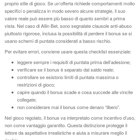
proprio stile di gioco. Se un’offerta richiede comportamenti molto
specifici o penalizza in modo severo alcune strategie, il suo
valore reale può essere più basso di quanto sembri a prima
vista. Nel caso di Allin Bet, sono segnalate clausole anti-abuso
piuttosto rigorose, inclusa la possibilità di perdere il bonus se si
usano schemi di puntata considerati a basso rischio.
Per evitare errori, conviene usare questa checklist essenziale:
leggere sempre i requisiti di puntata prima dell’adesione;
verificare se il bonus è separato dal saldo reale;
controllare se esistono limiti di puntata massima o
restrizioni di gioco;
capire quando il bonus scade e cosa succede alle vincite
collegate;
non considerare mai il bonus come denaro “libero”.
Nel gioco regolato, il bonus va interpretato come incentivo d’uso,
non come vantaggio garantito. Questa distinzione protegge il
lettore da aspettative irrealistiche e aiuta a misurare meglio il