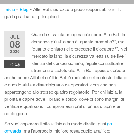
Início
»
Blog
»
Allin Bet sicurezza e gioco responsabile in IT:
guida pratica per principianti
Quando si valuta un operatore come Allin Bet, la
JUL
08
domanda più utile non è “quanto promette?”, ma
“quanto è chiaro nel proteggere il giocatore?”. Nel
2026
mercato italiano, la sicurezza va letta su tre livelli:
identità del concessionario, regole contrattuali e
0
strumenti di autotutela. Allin Bet, spesso cercato
anche come Allinbet o All-in Bet, è radicato nel contesto italiano
e questo aiuta a disambiguarlo da operatori .com che non
appartengono allo stesso quadro regolatorio. Per chi inizia, la
priorità è capire dove il brand è solido, dove ci sono margini di
verifica e quali sono i compromessi pratici prima di aprire un
conto gioco.
Se vuoi esplorare il sito ufficiale in modo diretto, puoi
go
onwards
, ma l’approccio migliore resta quello analitico: