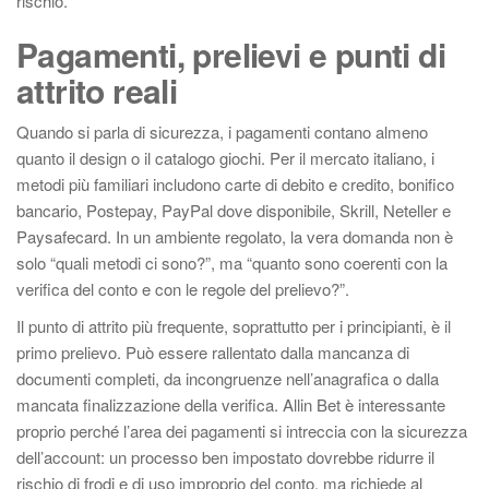
rischio.
Pagamenti, prelievi e punti di
attrito reali
Quando si parla di sicurezza, i pagamenti contano almeno
quanto il design o il catalogo giochi. Per il mercato italiano, i
metodi più familiari includono carte di debito e credito, bonifico
bancario, Postepay, PayPal dove disponibile, Skrill, Neteller e
Paysafecard. In un ambiente regolato, la vera domanda non è
solo “quali metodi ci sono?”, ma “quanto sono coerenti con la
verifica del conto e con le regole del prelievo?”.
Il punto di attrito più frequente, soprattutto per i principianti, è il
primo prelievo. Può essere rallentato dalla mancanza di
documenti completi, da incongruenze nell’anagrafica o dalla
mancata finalizzazione della verifica. Allin Bet è interessante
proprio perché l’area dei pagamenti si intreccia con la sicurezza
dell’account: un processo ben impostato dovrebbe ridurre il
rischio di frodi e di uso improprio del conto, ma richiede al