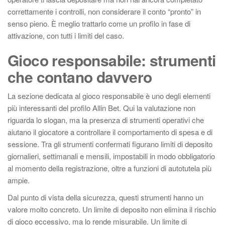
correttamente i controlli, non considerare il conto “pronto” in
senso pieno. È meglio trattarlo come un profilo in fase di
attivazione, con tutti i limiti del caso.
Gioco responsabile: strumenti
che contano davvero
La sezione dedicata al gioco responsabile è uno degli elementi
più interessanti del profilo Allin Bet. Qui la valutazione non
riguarda lo slogan, ma la presenza di strumenti operativi che
aiutano il giocatore a controllare il comportamento di spesa e di
sessione. Tra gli strumenti confermati figurano limiti di deposito
giornalieri, settimanali e mensili, impostabili in modo obbligatorio
al momento della registrazione, oltre a funzioni di autotutela più
ampie.
Dal punto di vista della sicurezza, questi strumenti hanno un
valore molto concreto. Un limite di deposito non elimina il rischio
di gioco eccessivo, ma lo rende misurabile. Un limite di