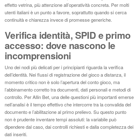
effetto vetrina, più attenzione all’operatività concreta. Per molti
utenti italiani è un punto a favore, soprattutto quando si cerca
continuità e chiarezza invece di promesse generiche.
Verifica identità, SPID e primo
accesso: dove nascono le
incomprensioni
Uno dei nodi più delicati per i principianti riguarda la verifica
dell’identità. Nei flussi di registrazione del gioco a distanza, il
momento critico non è solo l’apertura del conto gioco, ma
l’abbinamento corretto tra documenti, dati personali e metodi di
controllo. Per Allin Bet, una delle questioni più importanti emerse
nell’analisi è il tempo effettivo che intercorre tra la convalida del
documento e l’abilitazione al primo prelievo. Su questo punto
non è prudente inventare tempi assoluti: la variabile può
dipendere dal caso, dai controlli richiesti e dalla completezza dei
dati inseriti.