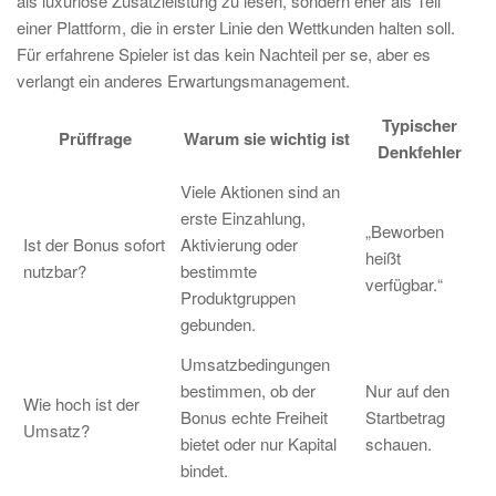
als luxuriöse Zusatzleistung zu lesen, sondern eher als Teil
einer Plattform, die in erster Linie den Wettkunden halten soll.
Für erfahrene Spieler ist das kein Nachteil per se, aber es
verlangt ein anderes Erwartungsmanagement.
Typischer
Prüffrage
Warum sie wichtig ist
Denkfehler
Viele Aktionen sind an
erste Einzahlung,
„Beworben
Ist der Bonus sofort
Aktivierung oder
heißt
nutzbar?
bestimmte
verfügbar.“
Produktgruppen
gebunden.
Umsatzbedingungen
bestimmen, ob der
Nur auf den
Wie hoch ist der
Bonus echte Freiheit
Startbetrag
Umsatz?
bietet oder nur Kapital
schauen.
bindet.