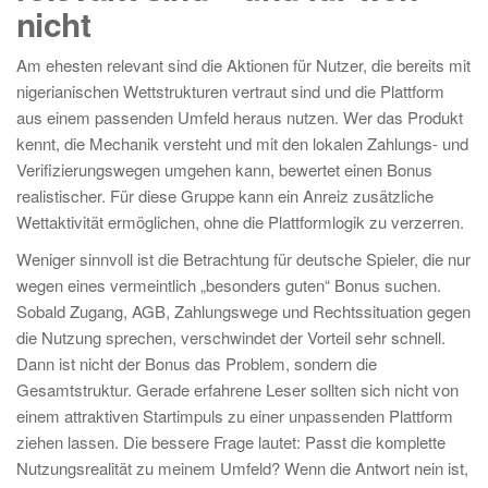
nicht
Am ehesten relevant sind die Aktionen für Nutzer, die bereits mit
nigerianischen Wettstrukturen vertraut sind und die Plattform
aus einem passenden Umfeld heraus nutzen. Wer das Produkt
kennt, die Mechanik versteht und mit den lokalen Zahlungs- und
Verifizierungswegen umgehen kann, bewertet einen Bonus
realistischer. Für diese Gruppe kann ein Anreiz zusätzliche
Wettaktivität ermöglichen, ohne die Plattformlogik zu verzerren.
Weniger sinnvoll ist die Betrachtung für deutsche Spieler, die nur
wegen eines vermeintlich „besonders guten“ Bonus suchen.
Sobald Zugang, AGB, Zahlungswege und Rechtssituation gegen
die Nutzung sprechen, verschwindet der Vorteil sehr schnell.
Dann ist nicht der Bonus das Problem, sondern die
Gesamtstruktur. Gerade erfahrene Leser sollten sich nicht von
einem attraktiven Startimpuls zu einer unpassenden Plattform
ziehen lassen. Die bessere Frage lautet: Passt die komplette
Nutzungsrealität zu meinem Umfeld? Wenn die Antwort nein ist,