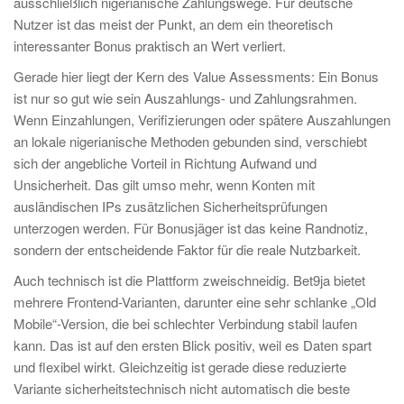
ausschließlich nigerianische Zahlungswege. Für deutsche
Nutzer ist das meist der Punkt, an dem ein theoretisch
interessanter Bonus praktisch an Wert verliert.
Gerade hier liegt der Kern des Value Assessments: Ein Bonus
ist nur so gut wie sein Auszahlungs- und Zahlungsrahmen.
Wenn Einzahlungen, Verifizierungen oder spätere Auszahlungen
an lokale nigerianische Methoden gebunden sind, verschiebt
sich der angebliche Vorteil in Richtung Aufwand und
Unsicherheit. Das gilt umso mehr, wenn Konten mit
ausländischen IPs zusätzlichen Sicherheitsprüfungen
unterzogen werden. Für Bonusjäger ist das keine Randnotiz,
sondern der entscheidende Faktor für die reale Nutzbarkeit.
Auch technisch ist die Plattform zweischneidig. Bet9ja bietet
mehrere Frontend-Varianten, darunter eine sehr schlanke „Old
Mobile“-Version, die bei schlechter Verbindung stabil laufen
kann. Das ist auf den ersten Blick positiv, weil es Daten spart
und flexibel wirkt. Gleichzeitig ist gerade diese reduzierte
Variante sicherheitstechnisch nicht automatisch die beste