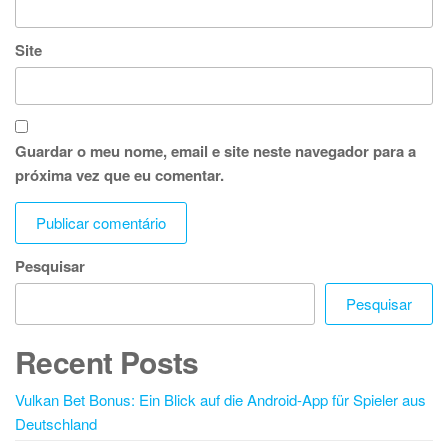
Site
Guardar o meu nome, email e site neste navegador para a
próxima vez que eu comentar.
Pesquisar
Pesquisar
Recent Posts
Vulkan Bet Bonus: Ein Blick auf die Android-App für Spieler aus
Deutschland