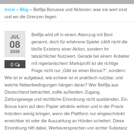
Início
»
Blog
»
Bet9ja Bonusse und Aktionen: was sie wert sind
und wo die Grenzen liegen
Bet9ja wird oft in einem Atemzug mit Boni
JUL
08
genannt, doch für erfahrene Spieler zählt nicht die
bloße Existenz einer Aktion, sondern ihr
2026
tatsächlicher Nutzwert. Gerade bei einem Anbieter
mit nigerianischem Marktprofil ist die richtige
0
Frage nicht nur „Gibt es einen Bonus?“, sondern:
Wie ist er aufgebaut, wie schwer ist er praktisch nutzbar, und
welche Nebenbedingungen hängen daran? Wer Bet9ja aus
Deutschland betrachtet, sollte außerdem Zugang,
Zahlungswege und rechtliche Einordnung nicht ausblenden. Ein
Bonus kann auf dem Papier attraktiv wirken und in der Praxis
trotzdem wenig bringen, wenn die Plattform nur eingeschränkt
erreichbar ist oder die Auszahlung an Hürden scheitert. Diese
Einordnung hilft dabei, Werbeversprechen von echter Substanz