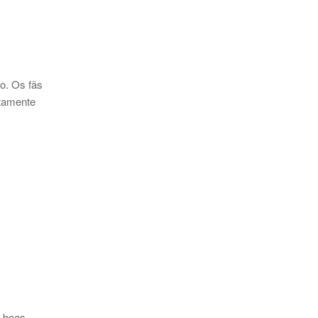
o. Os fãs
ltamente
e boas-