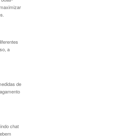
 maximizar
s.
iferentes
so, a
 medidas de
 pagamento
indo chat
ecebem