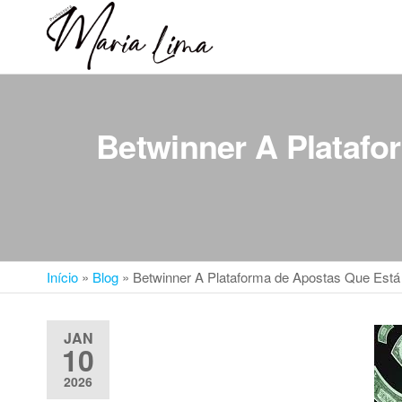
Skip
to
Professora
Teu
the
caminho
Maria Lima
content
até a
faculdade
Betwinner A Platafo
Início
»
Blog
»
Betwinner A Plataforma de Apostas Que Est
JAN
10
2026