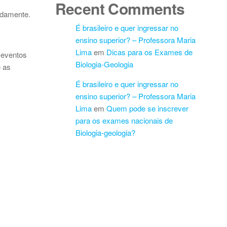
Recent Comments
idamente.
É brasileiro e quer ingressar no
ensino superior? – Professora Maria
Lima
em
Dicas para os Exames de
 eventos
Biologia-Geologia
e as
É brasileiro e quer ingressar no
ensino superior? – Professora Maria
Lima
em
Quem pode se inscrever
para os exames nacionais de
Biologia-geologia?