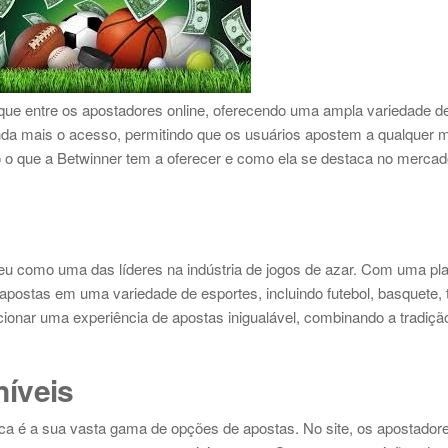
ue entre os apostadores online, oferecendo uma ampla variedade de
ainda mais o acesso, permitindo que os usuários apostem a qualquer
do o que a Betwinner tem a oferecer e como ela se destaca no mercad
eu como uma das líderes na indústria de jogos de azar. Com uma pl
em apostas em uma variedade de esportes, incluindo futebol, basquete, 
cionar uma experiência de apostas inigualável, combinando a tradiçã
níveis
aca é a sua vasta gama de opções de apostas. No site, os apostado