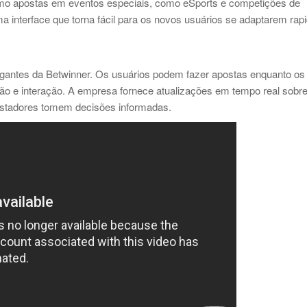
esmo apostas em eventos especiais, como eSports e competições de
a interface que torna fácil para os novos usuários se adaptarem rap
lgantes da Betwinner. Os usuários podem fazer apostas enquanto os
o e interação. A empresa fornece atualizações em tempo real sobr
postadores tomem decisões informadas.