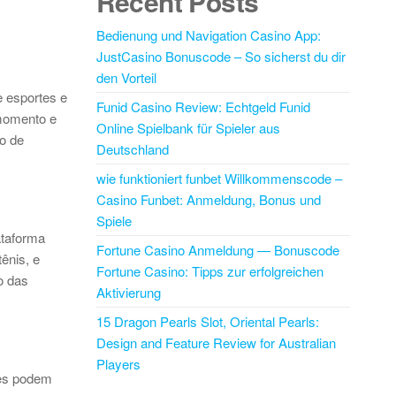
Recent Posts
Bedienung und Navigation Casino App:
JustCasino Bonuscode – So sicherst du dir
den Vorteil
 esportes e
Funid Casino Review: Echtgeld Funid
 momento e
Online Spielbank für Spieler aus
o de
Deutschland
wie funktioniert funbet Willkommenscode –
Casino Funbet: Anmeldung, Bonus und
Spiele
ataforma
Fortune Casino Anmeldung — Bonuscode
tênis, e
Fortune Casino: Tipps zur erfolgreichen
o das
Aktivierung
15 Dragon Pearls Slot, Oriental Pearls:
Design and Feature Review for Australian
Players
res podem