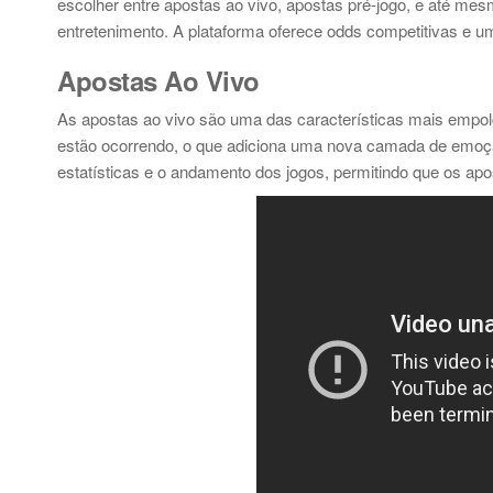
escolher entre apostas ao vivo, apostas pré-jogo, e até m
entretenimento. A plataforma oferece odds competitivas e um
Apostas Ao Vivo
As apostas ao vivo são uma das características mais empo
estão ocorrendo, o que adiciona uma nova camada de emoçã
estatísticas e o andamento dos jogos, permitindo que os a