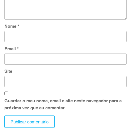
Nome
*
Email
*
Site
Guardar o meu nome, email e site neste navegador para a
próxima vez que eu comentar.