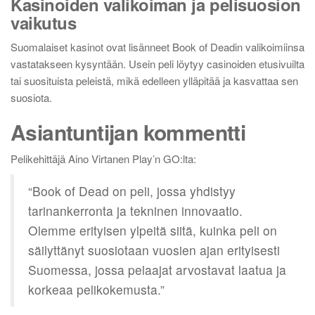
Kasinoiden valikoiman ja pelisuosion
vaikutus
Suomalaiset kasinot ovat lisänneet Book of Deadin valikoimiinsa
vastatakseen kysyntään. Usein peli löytyy casinoiden etusivuilta
tai suosituista peleistä, mikä edelleen ylläpitää ja kasvattaa sen
suosiota.
Asiantuntijan kommentti
Pelikehittäjä Aino Virtanen Play’n GO:lta:
“Book of Dead on peli, jossa yhdistyy
tarinankerronta ja tekninen innovaatio.
Olemme erityisen ylpeitä siitä, kuinka peli on
säilyttänyt suosiotaan vuosien ajan erityisesti
Suomessa, jossa pelaajat arvostavat laatua ja
korkeaa pelikokemusta.”