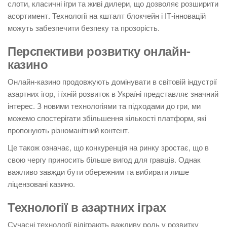
слоти, класичні ігри та живі дилери, що дозволяє розширити
асортимент. Технології на кшталт блокчейн і ІТ-інновацій
можуть забезпечити безпеку та прозорість.
Перспективи розвитку онлайн-
казино
Онлайн-казино продовжують домінувати в світовій індустрії
азартних ігор, і їхній розвиток в Україні представляє значний
інтерес. З новими технологіями та підходами до гри, ми
можемо спостерігати збільшення кількості платформ, які
пропонують різноманітний контент.
Це також означає, що конкуренція на ринку зростає, що в
свою чергу приносить більше вигод для гравців. Однак
важливо завжди бути обережним та вибирати лише
ліцензовані казино.
Технології в азартних іграх
Сучасні технології відіграють важливу роль у розвитку