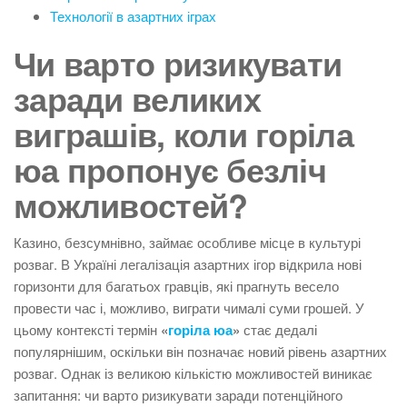
Технології в азартних іграх
Чи варто ризикувати
заради великих
виграшів, коли горіла
юа пропонує безліч
можливостей?
Казино, безсумнівно, займає особливе місце в культурі
розваг. В Україні легалізація азартних ігор відкрила нові
горизонти для багатьох гравців, які прагнуть весело
провести час і, можливо, виграти чималі суми грошей. У
цьому контексті термін
«
горіла юа
»
стає дедалі
популярнішим, оскільки він позначає новий рівень азартних
розваг. Однак із великою кількістю можливостей виникає
запитання: чи варто ризикувати заради потенційного