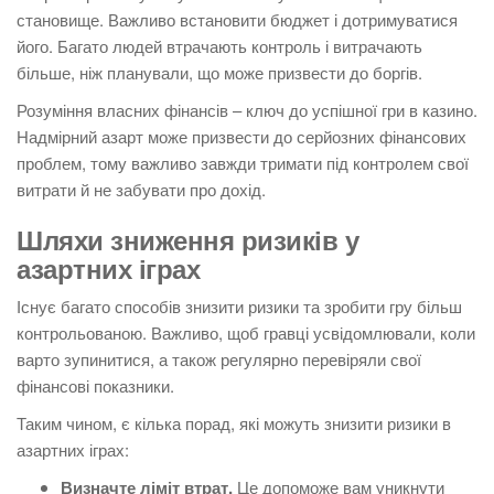
становище. Важливо встановити бюджет і дотримуватися
його. Багато людей втрачають контроль і витрачають
більше, ніж планували, що може призвести до боргів.
Розуміння власних фінансів – ключ до успішної гри в казино.
Надмірний азарт може призвести до серйозних фінансових
проблем, тому важливо завжди тримати під контролем свої
витрати й не забувати про дохід.
Шляхи зниження ризиків у
азартних іграх
Існує багато способів знизити ризики та зробити гру більш
контрольованою. Важливо, щоб гравці усвідомлювали, коли
варто зупинитися, а також регулярно перевіряли свої
фінансові показники.
Таким чином, є кілька порад, які можуть знизити ризики в
азартних іграх:
Визначте ліміт втрат.
Це допоможе вам уникнути