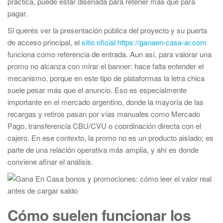
práctica, puede estar diseñada para retener más que para
pagar.
Si querés ver la presentación pública del proyecto y su puerta
de acceso principal, el
sitio oficial https://ganaen-casa-ar.com
funciona como referencia de entrada. Aun así, para valorar una
promo no alcanza con mirar el banner: hace falta entender el
mecanismo, porque en este tipo de plataformas la letra chica
suele pesar más que el anuncio. Eso es especialmente
importante en el mercado argentino, donde la mayoría de las
recargas y retiros pasan por vías manuales como Mercado
Pago, transferencia CBU/CVU o coordinación directa con el
cajero. En ese contexto, la promo no es un producto aislado; es
parte de una relación operativa más amplia, y ahí es donde
conviene afinar el análisis.
Cómo suelen funcionar los