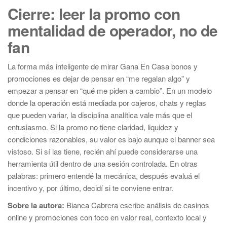
Cierre: leer la promo con
mentalidad de operador, no de
fan
La forma más inteligente de mirar Gana En Casa bonos y
promociones es dejar de pensar en “me regalan algo” y
empezar a pensar en “qué me piden a cambio”. En un modelo
donde la operación está mediada por cajeros, chats y reglas
que pueden variar, la disciplina analítica vale más que el
entusiasmo. Si la promo no tiene claridad, liquidez y
condiciones razonables, su valor es bajo aunque el banner sea
vistoso. Si sí las tiene, recién ahí puede considerarse una
herramienta útil dentro de una sesión controlada. En otras
palabras: primero entendé la mecánica, después evaluá el
incentivo y, por último, decidí si te conviene entrar.
Sobre la autora:
Bianca Cabrera escribe análisis de casinos
online y promociones con foco en valor real, contexto local y