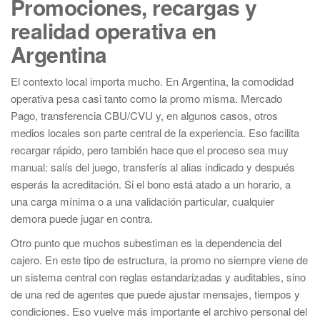
Promociones, recargas y
realidad operativa en
Argentina
El contexto local importa mucho. En Argentina, la comodidad
operativa pesa casi tanto como la promo misma. Mercado
Pago, transferencia CBU/CVU y, en algunos casos, otros
medios locales son parte central de la experiencia. Eso facilita
recargar rápido, pero también hace que el proceso sea muy
manual: salís del juego, transferís al alias indicado y después
esperás la acreditación. Si el bono está atado a un horario, a
una carga mínima o a una validación particular, cualquier
demora puede jugar en contra.
Otro punto que muchos subestiman es la dependencia del
cajero. En este tipo de estructura, la promo no siempre viene de
un sistema central con reglas estandarizadas y auditables, sino
de una red de agentes que puede ajustar mensajes, tiempos y
condiciones. Eso vuelve más importante el archivo personal del