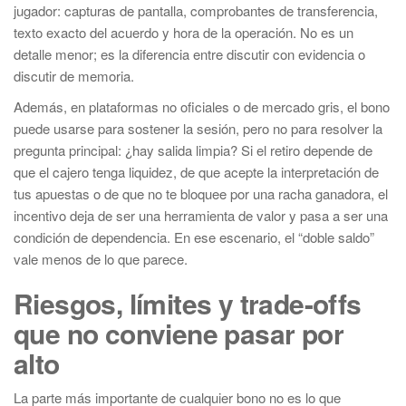
jugador: capturas de pantalla, comprobantes de transferencia,
texto exacto del acuerdo y hora de la operación. No es un
detalle menor; es la diferencia entre discutir con evidencia o
discutir de memoria.
Además, en plataformas no oficiales o de mercado gris, el bono
puede usarse para sostener la sesión, pero no para resolver la
pregunta principal: ¿hay salida limpia? Si el retiro depende de
que el cajero tenga liquidez, de que acepte la interpretación de
tus apuestas o de que no te bloquee por una racha ganadora, el
incentivo deja de ser una herramienta de valor y pasa a ser una
condición de dependencia. En ese escenario, el “doble saldo”
vale menos de lo que parece.
Riesgos, límites y trade-offs
que no conviene pasar por
alto
La parte más importante de cualquier bono no es lo que