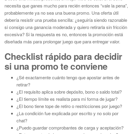
necesita que ganes mucho para recién entonces “vale la pena”,
probablemente ya no sea una buena promo. Una oferta útil
debería resistir una prueba sencilla: ¿seguiría siendo razonable
si consigo una ganancia moderada y quiero retirarla sin fricción
excesiva? Si la respuesta es no, entonces la promoción está
diseñada más para prolongar juego que para entregar valor.
Checklist rápido para decidir
si una promo te conviene
¿Sé exactamente cuánto tengo que apostar antes de
retirar?
¿El requisito aplica sobre depósito, bono o saldo total?
¿El tiempo límite es realista para mi forma de jugar?
¿El bono tiene tope de retiro o restricciones por juego?
¿La condición fue explicada por escrito y no solo por
chat?
¿Puedo guardar comprobantes de carga y aceptación?