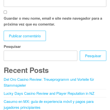
Guardar o meu nome, email e site neste navegador para a
próxima vez que eu comentar.
Pesquisar
Pesquisar
Recent Posts
Del Oro Casino Review: Treueprogramm und Vorteile für
Stammspieler
Lucky Days Casino Review and Player Reputation in NZ
Casumo en MX: guía de experiencia móvil y pagos para
jugadores principiantes