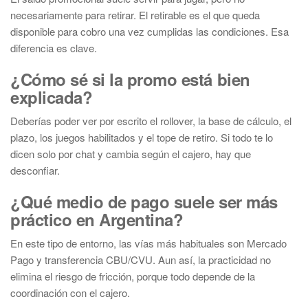
necesariamente para retirar. El retirable es el que queda
disponible para cobro una vez cumplidas las condiciones. Esa
diferencia es clave.
¿Cómo sé si la promo está bien
explicada?
Deberías poder ver por escrito el rollover, la base de cálculo, el
plazo, los juegos habilitados y el tope de retiro. Si todo te lo
dicen solo por chat y cambia según el cajero, hay que
desconfiar.
¿Qué medio de pago suele ser más
práctico en Argentina?
En este tipo de entorno, las vías más habituales son Mercado
Pago y transferencia CBU/CVU. Aun así, la practicidad no
elimina el riesgo de fricción, porque todo depende de la
coordinación con el cajero.