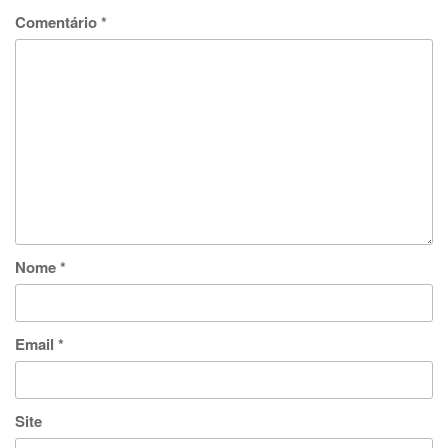
Comentário
*
Nome
*
Email
*
Site