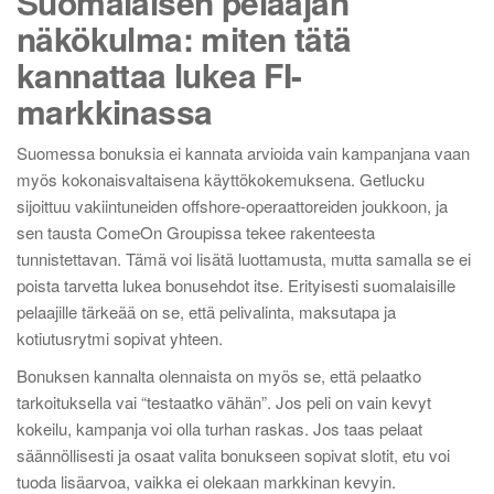
Suomalaisen pelaajan
näkökulma: miten tätä
kannattaa lukea FI-
markkinassa
Suomessa bonuksia ei kannata arvioida vain kampanjana vaan
myös kokonaisvaltaisena käyttökokemuksena. Getlucku
sijoittuu vakiintuneiden offshore-operaattoreiden joukkoon, ja
sen tausta ComeOn Groupissa tekee rakenteesta
tunnistettavan. Tämä voi lisätä luottamusta, mutta samalla se ei
poista tarvetta lukea bonusehdot itse. Erityisesti suomalaisille
pelaajille tärkeää on se, että pelivalinta, maksutapa ja
kotiutusrytmi sopivat yhteen.
Bonuksen kannalta olennaista on myös se, että pelaatko
tarkoituksella vai “testaatko vähän”. Jos peli on vain kevyt
kokeilu, kampanja voi olla turhan raskas. Jos taas pelaat
säännöllisesti ja osaat valita bonukseen sopivat slotit, etu voi
tuoda lisäarvoa, vaikka ei olekaan markkinan kevyin.