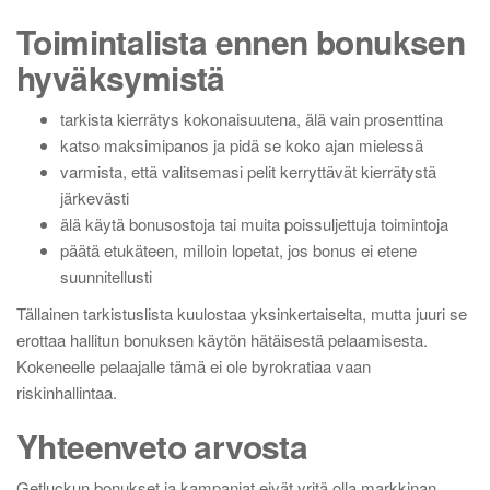
Toimintalista ennen bonuksen
hyväksymistä
tarkista kierrätys kokonaisuutena, älä vain prosenttina
katso maksimipanos ja pidä se koko ajan mielessä
varmista, että valitsemasi pelit kerryttävät kierrätystä
järkevästi
älä käytä bonusostoja tai muita poissuljettuja toimintoja
päätä etukäteen, milloin lopetat, jos bonus ei etene
suunnitellusti
Tällainen tarkistuslista kuulostaa yksinkertaiselta, mutta juuri se
erottaa hallitun bonuksen käytön hätäisestä pelaamisesta.
Kokeneelle pelaajalle tämä ei ole byrokratiaa vaan
riskinhallintaa.
Yhteenveto arvosta
Getluckun bonukset ja kampanjat eivät yritä olla markkinan