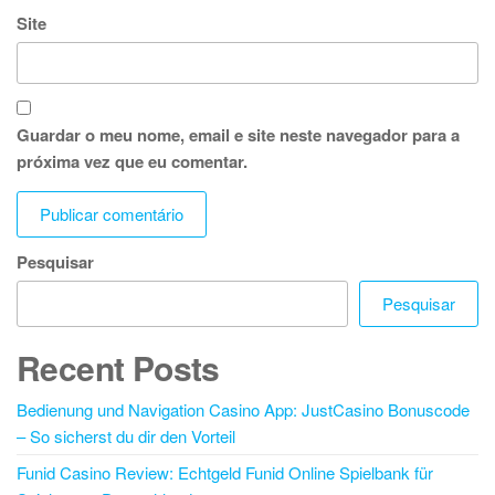
Site
Guardar o meu nome, email e site neste navegador para a
próxima vez que eu comentar.
Pesquisar
Pesquisar
Recent Posts
Bedienung und Navigation Casino App: JustCasino Bonuscode
– So sicherst du dir den Vorteil
Funid Casino Review: Echtgeld Funid Online Spielbank für