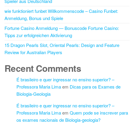
Spieler aus Deutschland
wie funktioniert funbet Willkommenscode – Casino Funbet:
Anmeldung, Bonus und Spiele
Fortune Casino Anmeldung — Bonuscode Fortune Casino:
Tipps zur erfolgreichen Aktivierung
15 Dragon Pearls Slot, Oriental Pearls: Design and Feature
Review for Australian Players
Recent Comments
É brasileiro e quer ingressar no ensino superior? –
Professora Maria Lima
em
Dicas para os Exames de
Biologia-Geologia
É brasileiro e quer ingressar no ensino superior? –
Professora Maria Lima
em
Quem pode se inscrever para
os exames nacionais de Biologia-geologia?