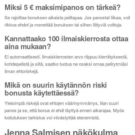
Miksi 5 € maksimipanos on tärkeä?
Se rajoittaa bonuksen aikaista pelitapaa. Jos panostat liikaa, voit
rikkoa ehdot ja menettää bonuksen tai siihen liittyviä voittoja.
Kannattaako 100 ilmaiskierrosta ottaa
aina mukaan?
Ei automaattisesti. Ilmaiskierrosten arvo riippuu kierrätyksestä,
kohdepelistä ja siitä, saatko tuotua ne osaksi omaa pelirytmiäsi
ilman ehtoriskejä.
Mikä on suurin käytännön riski
bonusta käytettäessä?
Yleisimpiä riskejä ovat ehtojen väärinymmärrys, liian suuri
panos ja se, että bonus ei ehdi täyttyä ennen aikarajaa. Myös
kotiutuksen tarkistus voi viivästyttää etenemistä.
Jenna Salmisen näkökulma