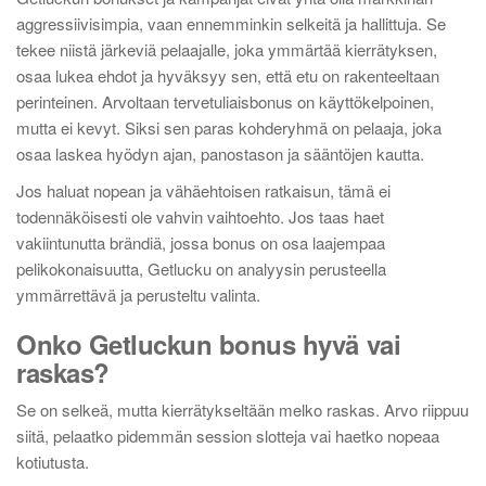
aggressiivisimpia, vaan ennemminkin selkeitä ja hallittuja. Se
tekee niistä järkeviä pelaajalle, joka ymmärtää kierrätyksen,
osaa lukea ehdot ja hyväksyy sen, että etu on rakenteeltaan
perinteinen. Arvoltaan tervetuliaisbonus on käyttökelpoinen,
mutta ei kevyt. Siksi sen paras kohderyhmä on pelaaja, joka
osaa laskea hyödyn ajan, panostason ja sääntöjen kautta.
Jos haluat nopean ja vähäehtoisen ratkaisun, tämä ei
todennäköisesti ole vahvin vaihtoehto. Jos taas haet
vakiintunutta brändiä, jossa bonus on osa laajempaa
pelikokonaisuutta, Getlucku on analyysin perusteella
ymmärrettävä ja perusteltu valinta.
Onko Getluckun bonus hyvä vai
raskas?
Se on selkeä, mutta kierrätykseltään melko raskas. Arvo riippuu
siitä, pelaatko pidemmän session slotteja vai haetko nopeaa
kotiutusta.