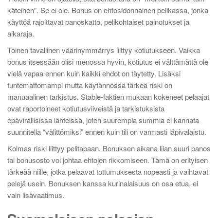
käteinen”. Se ei ole. Bonus on ehtosidonnainen pelikassa, jonka
käyttöä rajoittavat panoskatto, pelikohtaiset painotukset ja
aikaraja.
Toinen tavallinen väärinymmärrys liittyy kotiutukseen. Vaikka
bonus itsessään olisi menossa hyvin, kotiutus ei välttämättä ole
vielä vapaa ennen kuin kaikki ehdot on täytetty. Lisäksi
tuntemattomampi mutta käytännössä tärkeä riski on
manuaalinen tarkistus. Stable-faktien mukaan kokeneet pelaajat
ovat raportoineet kotiutusviiveistä ja tarkistuksista
epävirallisissa lähteissä, joten suurempia summia ei kannata
suunnitella “välittömiksi” ennen kuin tili on varmasti läpivalaistu.
Kolmas riski liittyy pelitapaan. Bonuksen aikana liian suuri panos
tai bonusosto voi johtaa ehtojen rikkomiseen. Tämä on erityisen
tärkeää niille, jotka pelaavat tottumuksesta nopeasti ja vaihtavat
pelejä usein. Bonuksen kanssa kurinalaisuus on osa etua, ei
vain lisävaatimus.