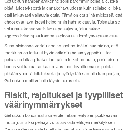
Getluckun kampanjarakenne sopii paremmin pelaajalle, joka
pitää järjestyksestä ja ennakoitavuudesta kuin sellaiselle, joka
etsii jatkuvasti vaihtuvia etuja. Tämä on etu siinä mielessä, että
ehdot ovat tavallisesti helpommin hahmotettavia. Toisaalta se
voi tuntua konservatiiviselta pelaajasta, joka hakee
aggressiivisempaa kampanjapinoa tai kierrätysvapaata etua.
Suomalaisessa vertailussa kannattaa lisäksi huomioida, että
markkina on tottunut hyvin erilaisiin bonustyyppeihin. Jos
pelaaja odottaa pikakasinomaista kitkattomuutta, perinteinen
bonus voi tuntua raskaalta. Jos taas tavoitteena on pelata
pitkään yhdellä talletuksella ja hyödyntää samalla kampanjaa,
Getluckun malli voi olla täysin perusteltu.
Riskit, rajoitukset ja tyypilliset
väärinymmärrykset
Getluckun bonusmallissa ei ole mitään erityisen poikkeavaa,
mutta juuri siksi pelaaja voi aliarvioida ehtojen merkityksen.
Yleisin virhe on ajatella, että bonusraha on “melkein sama kuin