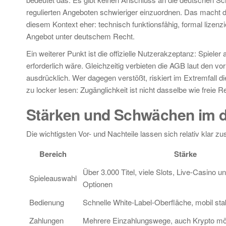
regulierten Angeboten schwieriger einzuordnen. Das macht das
diesem Kontext eher: technisch funktionsfähig, formal lizenzi
Angebot unter deutschem Recht.
Ein weiterer Punkt ist die offizielle Nutzerakzeptanz: Spi
erforderlich wäre. Gleichzeitig verbieten die AGB laut den 
ausdrücklich. Wer dagegen verstößt, riskiert im Extremfall d
zu locker lesen: Zugänglichkeit ist nicht dasselbe wie freie R
Stärken und Schwächen im di
Die wichtigsten Vor- und Nachteile lassen sich relativ klar
Bereich
Stärke
Über 3.000 Titel, viele Slots, Live-Casino 
Spieleauswahl
Optionen
Bedienung
Schnelle White-Label-Oberfläche, mobil sta
Zahlungen
Mehrere Einzahlungswege, auch Krypto mö