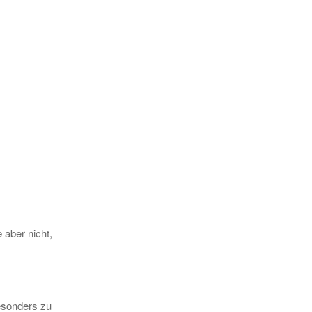
 aber nicht,
besonders zu