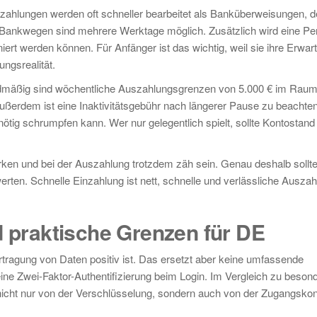
Auszahlungen werden oft schneller bearbeitet als Banküberweisungen, 
Bankwegen sind mehrere Werktage möglich. Zusätzlich wird eine Pe
ert werden können. Für Anfänger ist das wichtig, weil sie ihre Erwar
ngsrealität.
ardmäßig sind wöchentliche Auszahlungsgrenzen von 5.000 € im Raum
rdem ist eine Inaktivitätsgebühr nach längerer Pause zu beachten
nötig schrumpfen kann. Wer nur gelegentlich spielt, sollte Kontostand
irken und bei der Auszahlung trotzdem zäh sein. Genau deshalb sollt
ten. Schnelle Einzahlung ist nett, schnelle und verlässliche Auszahl
d praktische Grenzen für DE
rtragung von Daten positiv ist. Das ersetzt aber keine umfassende
eine Zwei-Faktor-Authentifizierung beim Login. Im Vergleich zu beson
 nicht nur von der Verschlüsselung, sondern auch von der Zugangskont