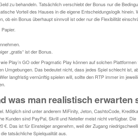
 Geld zu behandeln. Tatsächlich verschiebt der Bonus nur die Beding
tische Vorteil des Hauses in die eigene Entscheidungslogik hinein. 
, ob ein Bonus überhaupt sinnvoll ist oder nur die Flexibilität einschr
 Papier.
annehmen.
er „gratis“ ist der Bonus.
rn wie Play’n GO oder Pragmatic Play können auf solchen Plattformen 
en Umgebungen. Das bedeutet nicht, dass jedes Spiel schlecht ist, a
er langfristig vernünftig spielen will, sollte den RTP immer im jeweili
en.
 was man realistisch erwarten s
bel. Möglich sind unter anderem MiFinity, Jeton, CashtoCode, Kreditk
unden sind PayPal, Skrill und Neteller meist nicht verfügbar. Die
0 €. Das ist für Einsteiger angenehm, weil der Zugang niedrigschwellig
die tatsächliche Spielqualität aus.