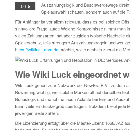
Auszahlungslogik und Beschwerdewege direkt ver
0
Spielauswahl schauen, sondern auch auf die
Für Anfänger ist vor allem relevant, dass es bei solchen Off
sinnvollere Frage lautet: Welche Kompromisse nimmt man in
vielen Zahlungsarten, hat aber zugleich typische Nachteile 
Spielerschutz, teils strengere Auszahlungsregeln und wenig
https://wikiluck.com.de
möchte, sollte deshalb zuerst die Me
Wie Wiki Luck eingeordnet w
Wiki Luck gehört zum Netzwerk der NewEra B.V., zu dem auc
Bewertung wichtig, weil solche Marken oft auf derselben tech
Bonuslogik und manchmal auch Abläufe bei Ein- und Auszah
kann viele Eindrücke grob übertragen. Trotzdem bleibt jede 
jeweiligen Seite zählen.
Die Lizenzierung erfolgt über die Master-Lizenz 1668/JAZ a
bedeutet das: Es gibt keinen Anschluss an die deutschen Sc