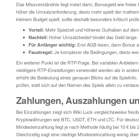
Das Missverständnis liegt meist darin, Bonusgeld wie freies
höher die Umsatzanforderung, desto mehr spielt der mathema
kleinem Budget spielt, sollte deshalb besonders kritisch prüfen
Vorteil:
Mehr Spielzeit und höheres Guthaben auf dem
Nachteil:
Hoher Umsatzbedarf bindet das Geld lange.
Für Anfänger wichtig:
Erst AGB lesen, dann Bonus 
Faustregel:
Je komplexer die Bedingungen, desto wenig
Ein weiterer Punkt ist die RTP-Frage. Bei variablen Anbiete
niedrigere RTP-Einstellungen verwendet werden als in ander
erhöht die Bedeutung eines genauen Blicks auf die Spielinfo. W
prüfen, statt sich auf den Namen des Spiels allein zu verlass
Zahlungen, Auszahlungen und
Bei Einzahlungen zeigt sich Wiki Luck vergleichsweise flexi
Kryptowährungen wie BTC, USDT, ETH und LTC. Für deutsche K
Mindesteinzahlung liegt je nach Methode häufig bei 10 € bis 2
Gleichzeitig sagt eine niedrige Mindesteinzahlung wenig über 