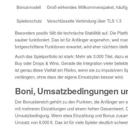
Bonusmodell
Groß wirkendes Willkommenspaket, häufig 
Spielerschutz
Verschlüsselte Verbindung über TLS 1.3
Besonders positiv fällt die technische Stabilität auf. Die Plat
sauber funktioniert. Das ist für Anfänger angenehm, weil man o
fortgeschrittene Funktionen erwartet, wird eher nüchtern bleiben
Auch das Spielportfolio ist stark: Mehr als 3.000 Titel, da
Buy oder Drops & Wins. Gerade die Integration vieler beliebter
ist genau diese Vielfalt ein Risiko, wenn sie zu impulsivem Spi
verlängern, ohne dass der eigene Einsatzplan besser wird.
Boni, Umsatzbedingungen un
Der Bonusbereich gehört zu den Punkten, die Anfänger am sch
mit mehreren Einzahlungen und einem hohen Gesamtwert. Do
Umsatzbedingung. Wenn etwa Einzahlung und Bonus zusamm
Umsatz von 8.000 €. Das ist für viele Spieler deutlich schwere