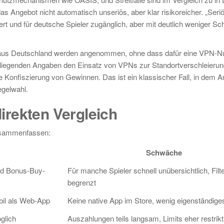
 Angebot nicht automatisch unseriös, aber klar risikoreicher. „Seriös
ert und für deutsche Spieler zugänglich, aber mit deutlich weniger Sch
eler aus Deutschland werden angenommen, ohne dass dafür eine VPN-
vorliegenden Angaben den Einsatz von VPNs zur Standortverschleieru
ie Konfiszierung von Gewinnen. Das ist ein klassischer Fall, in dem A
egelwahl.
rekten Vergleich
 zusammenfassen:
Schwäche
und Bonus-Buy-
Für manche Spieler schnell unübersichtlich, Filte
begrenzt
bil als Web-App
Keine native App im Store, wenig eigenständige
glich
Auszahlungen teils langsam, Limits eher restrikt