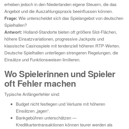
erheben jedoch in den Niederlanden eigene Steuern, die das
Angebot und die Auszahlungspraxis beeinflussen können.
Frage:
Wie unterscheidet sich das Spielangebot von deutschen
Spielhallen?
Antwort:
Holland‑Standorte bieten oft größere Slot‑Flächen,
höhere Einsatzvariationen, progressive Jackpots und
klassische Casinospiele mit tendenziell höheren RTP‑Werten.
Deutsche Spielhallen unterliegen strengeren Regelungen, die
Einsätze und Funktionsweisen limitieren.
Wo Spielerinnen und Spieler
oft Fehler machen
Typische Anfängerfehler sind:
Budget nicht festlegen und Verluste mit höheren
Einsätzen „jagen“.
Bankgebühren unterschätzen —
Kreditkartentransaktionen können teurer werden als