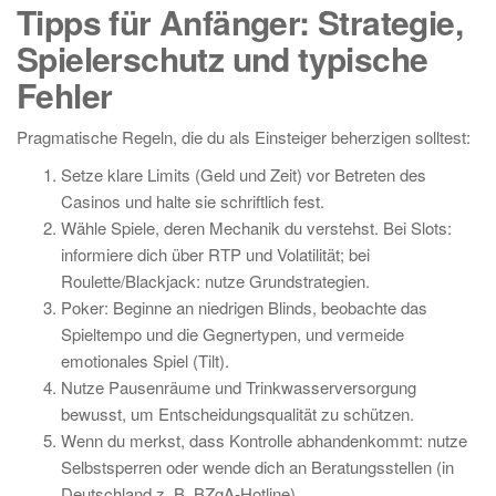
Tipps für Anfänger: Strategie,
Spielerschutz und typische
Fehler
Pragmatische Regeln, die du als Einsteiger beherzigen solltest:
Setze klare Limits (Geld und Zeit) vor Betreten des
Casinos und halte sie schriftlich fest.
Wähle Spiele, deren Mechanik du verstehst. Bei Slots:
informiere dich über RTP und Volatilität; bei
Roulette/Blackjack: nutze Grundstrategien.
Poker: Beginne an niedrigen Blinds, beobachte das
Spieltempo und die Gegnertypen, und vermeide
emotionales Spiel (Tilt).
Nutze Pausenräume und Trinkwasserversorgung
bewusst, um Entscheidungsqualität zu schützen.
Wenn du merkst, dass Kontrolle abhandenkommt: nutze
Selbstsperren oder wende dich an Beratungsstellen (in
Deutschland z. B. BZgA-Hotline).