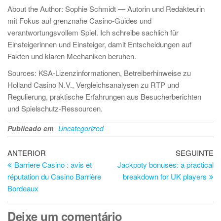
About the Author: Sophie Schmidt — Autorin und Redakteurin
mit Fokus auf grenznahe Casino‑Guides und
verantwortungsvollem Spiel. Ich schreibe sachlich für
Einsteigerinnen und Einsteiger, damit Entscheidungen auf
Fakten und klaren Mechaniken beruhen.
Sources: KSA‑Lizenzinformationen, Betreiberhinweise zu
Holland Casino N.V., Vergleichsanalysen zu RTP und
Regulierung, praktische Erfahrungen aus Besucherberichten
und Spielschutz‑Ressourcen.
Publicado em
Uncategorized
Navegação
Artigo
Ar
ANTERIOR
SEGUINTE
anterior
se
Barriere Casino : avis et
Jackpoty bonuses: a practical
de
réputation du Casino Barrière
breakdown for UK players
artigos
Bordeaux
Deixe um comentário