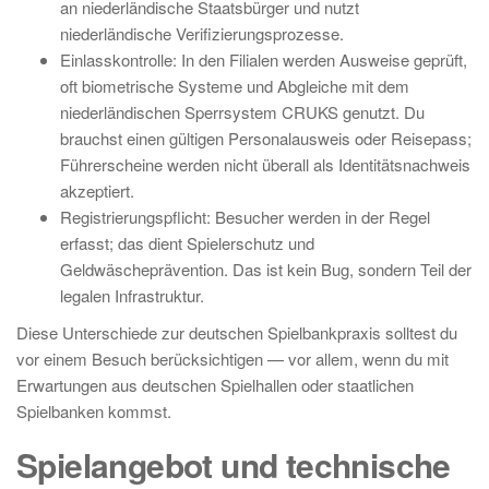
an niederländische Staatsbürger und nutzt
niederländische Verifizierungsprozesse.
Einlasskontrolle: In den Filialen werden Ausweise geprüft,
oft biometrische Systeme und Abgleiche mit dem
niederländischen Sperrsystem CRUKS genutzt. Du
brauchst einen gültigen Personalausweis oder Reisepass;
Führerscheine werden nicht überall als Identitätsnachweis
akzeptiert.
Registrierungspflicht: Besucher werden in der Regel
erfasst; das dient Spielerschutz und
Geldwäscheprävention. Das ist kein Bug, sondern Teil der
legalen Infrastruktur.
Diese Unterschiede zur deutschen Spielbankpraxis solltest du
vor einem Besuch berücksichtigen — vor allem, wenn du mit
Erwartungen aus deutschen Spielhallen oder staatlichen
Spielbanken kommst.
Spielangebot und technische