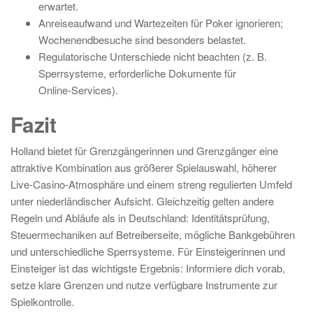
erwartet.
Anreiseaufwand und Wartezeiten für Poker ignorieren;
Wochenendbesuche sind besonders belastet.
Regulatorische Unterschiede nicht beachten (z. B.
Sperrsysteme, erforderliche Dokumente für
Online‑Services).
Fazit
Holland bietet für Grenzgängerinnen und Grenzgänger eine
attraktive Kombination aus größerer Spielauswahl, höherer
Live‑Casino‑Atmosphäre und einem streng regulierten Umfeld
unter niederländischer Aufsicht. Gleichzeitig gelten andere
Regeln und Abläufe als in Deutschland: Identitätsprüfung,
Steuermechaniken auf Betreiberseite, mögliche Bankgebühren
und unterschiedliche Sperrsysteme. Für Einsteigerinnen und
Einsteiger ist das wichtigste Ergebnis: Informiere dich vorab,
setze klare Grenzen und nutze verfügbare Instrumente zur
Spielkontrolle.