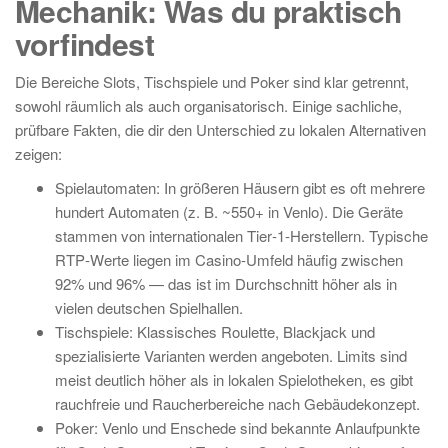
Mechanik: Was du praktisch
vorfindest
Die Bereiche Slots, Tischspiele und Poker sind klar getrennt,
sowohl räumlich als auch organisatorisch. Einige sachliche,
prüfbare Fakten, die dir den Unterschied zu lokalen Alternativen
zeigen:
Spielautomaten: In größeren Häusern gibt es oft mehrere
hundert Automaten (z. B. ~550+ in Venlo). Die Geräte
stammen von internationalen Tier‑1‑Herstellern. Typische
RTP‑Werte liegen im Casino‑Umfeld häufig zwischen
92% und 96% — das ist im Durchschnitt höher als in
vielen deutschen Spielhallen.
Tischspiele: Klassisches Roulette, Blackjack und
spezialisierte Varianten werden angeboten. Limits sind
meist deutlich höher als in lokalen Spielotheken, es gibt
rauchfreie und Raucherbereiche nach Gebäudekonzept.
Poker: Venlo und Enschede sind bekannte Anlaufpunkte