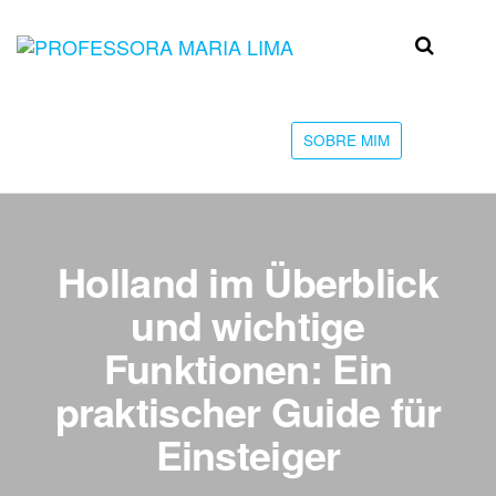
Skip
to
Professora
Teu
the
caminho
Maria Lima
content
até a
faculdade
SOBRE MIM
Holland im Überblick
und wichtige
Funktionen: Ein
praktischer Guide für
Einsteiger