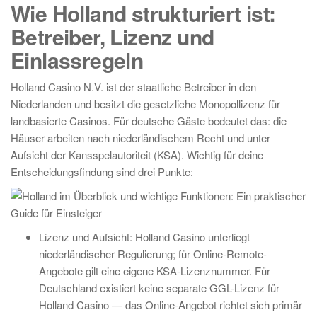
Wie Holland strukturiert ist:
Betreiber, Lizenz und
Einlassregeln
Holland Casino N.V. ist der staatliche Betreiber in den
Niederlanden und besitzt die gesetzliche Monopollizenz für
landbasierte Casinos. Für deutsche Gäste bedeutet das: die
Häuser arbeiten nach niederländischem Recht und unter
Aufsicht der Kansspelautoriteit (KSA). Wichtig für deine
Entscheidungsfindung sind drei Punkte:
Lizenz und Aufsicht: Holland Casino unterliegt
niederländischer Regulierung; für Online-Remote-
Angebote gilt eine eigene KSA-Lizenznummer. Für
Deutschland existiert keine separate GGL-Lizenz für
Holland Casino — das Online-Angebot richtet sich primär