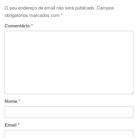
O seu endereço de email não será publicado.
Campos
obrigatórios marcados com
*
Comentário
*
Nome
*
Email
*