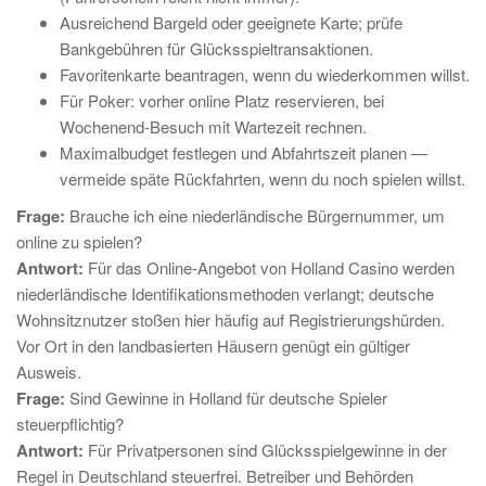
Ausreichend Bargeld oder geeignete Karte; prüfe
Bankgebühren für Glücksspieltransaktionen.
Favoritenkarte beantragen, wenn du wiederkommen willst.
Für Poker: vorher online Platz reservieren, bei
Wochenend‑Besuch mit Wartezeit rechnen.
Maximalbudget festlegen und Abfahrtszeit planen —
vermeide späte Rückfahrten, wenn du noch spielen willst.
Frage:
Brauche ich eine niederländische Bürgernummer, um
online zu spielen?
Antwort:
Für das Online‑Angebot von Holland Casino werden
niederländische Identifikationsmethoden verlangt; deutsche
Wohnsitznutzer stoßen hier häufig auf Registrierungshürden.
Vor Ort in den landbasierten Häusern genügt ein gültiger
Ausweis.
Frage:
Sind Gewinne in Holland für deutsche Spieler
steuerpflichtig?
Antwort:
Für Privatpersonen sind Glücksspielgewinne in der
Regel in Deutschland steuerfrei. Betreiber und Behörden