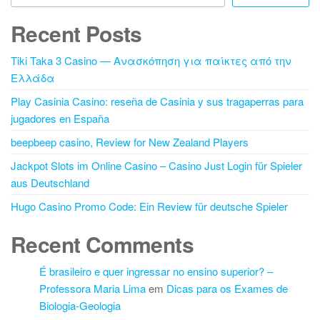
Recent Posts
Tiki Taka 3 Casino — Ανασκόπηση για παίκτες από την
Ελλάδα
Play Casinia Casino: reseña de Casinia y sus tragaperras para
jugadores en España
beepbeep casino, Review for New Zealand Players
Jackpot Slots im Online Casino – Casino Just Login für Spieler
aus Deutschland
Hugo Casino Promo Code: Ein Review für deutsche Spieler
Recent Comments
É brasileiro e quer ingressar no ensino superior? –
Professora Maria Lima
em
Dicas para os Exames de
Biologia-Geologia