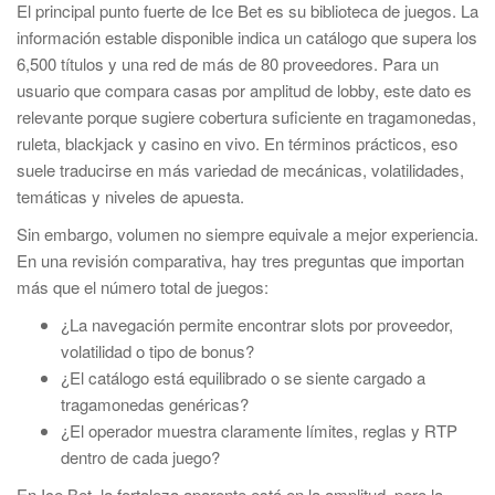
El principal punto fuerte de Ice Bet es su biblioteca de juegos. La
información estable disponible indica un catálogo que supera los
6,500 títulos y una red de más de 80 proveedores. Para un
usuario que compara casas por amplitud de lobby, este dato es
relevante porque sugiere cobertura suficiente en tragamonedas,
ruleta, blackjack y casino en vivo. En términos prácticos, eso
suele traducirse en más variedad de mecánicas, volatilidades,
temáticas y niveles de apuesta.
Sin embargo, volumen no siempre equivale a mejor experiencia.
En una revisión comparativa, hay tres preguntas que importan
más que el número total de juegos:
¿La navegación permite encontrar slots por proveedor,
volatilidad o tipo de bonus?
¿El catálogo está equilibrado o se siente cargado a
tragamonedas genéricas?
¿El operador muestra claramente límites, reglas y RTP
dentro de cada juego?
En Ice Bet, la fortaleza aparente está en la amplitud, pero la