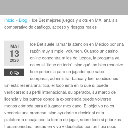
Início
»
Blog
»
Ice Bet mejores juegos y slots en MX: análisis
comparativo de catálogo, acceso y riesgos reales
Ice Bet suele llamar la atención en México por una
MAI
13
razón muy simple: volumen. Cuando un casino
online concentra miles de juegos, la pregunta ya
2026
no es si “tiene de todo”, sino qué tan bien resuelve
la experiencia para un jugador que sabe
0
comparar, administrar banca y leer condiciones.
En esta reseña analítica, el foco está en lo que sí puede
verificarse: su perfil internacional, su operador, su marco de
licencia y los puntos donde la experiencia puede volverse
menos cómoda para el jugador mexicano. El objetivo no es
venderte una promesa, sino ayudarte a decidir si esta
plataforma encaja con tu forma de jugar, sobre todo si priorizas
tragamonedas, mesas en vivo y depósitos con un flujo poco