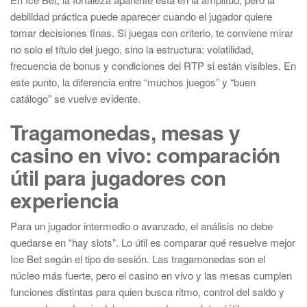
debilidad práctica puede aparecer cuando el jugador quiere
tomar decisiones finas. Si juegas con criterio, te conviene mirar
no solo el título del juego, sino la estructura: volatilidad,
frecuencia de bonus y condiciones del RTP si están visibles. En
este punto, la diferencia entre “muchos juegos” y “buen
catálogo” se vuelve evidente.
Tragamonedas, mesas y
casino en vivo: comparación
útil para jugadores con
experiencia
Para un jugador intermedio o avanzado, el análisis no debe
quedarse en “hay slots”. Lo útil es comparar qué resuelve mejor
Ice Bet según el tipo de sesión. Las tragamonedas son el
núcleo más fuerte, pero el casino en vivo y las mesas cumplen
funciones distintas para quien busca ritmo, control del saldo y