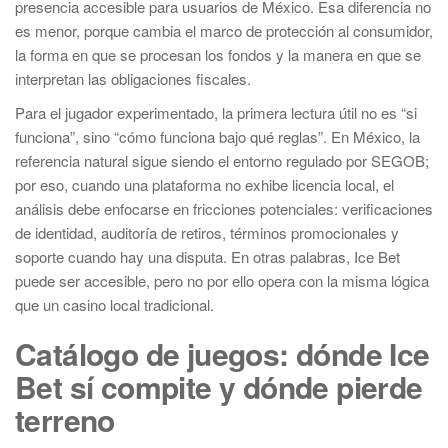
presencia accesible para usuarios de México. Esa diferencia no
es menor, porque cambia el marco de protección al consumidor,
la forma en que se procesan los fondos y la manera en que se
interpretan las obligaciones fiscales.
Para el jugador experimentado, la primera lectura útil no es “si
funciona”, sino “cómo funciona bajo qué reglas”. En México, la
referencia natural sigue siendo el entorno regulado por SEGOB;
por eso, cuando una plataforma no exhibe licencia local, el
análisis debe enfocarse en fricciones potenciales: verificaciones
de identidad, auditoría de retiros, términos promocionales y
soporte cuando hay una disputa. En otras palabras, Ice Bet
puede ser accesible, pero no por ello opera con la misma lógica
que un casino local tradicional.
Catálogo de juegos: dónde Ice
Bet sí compite y dónde pierde
terreno