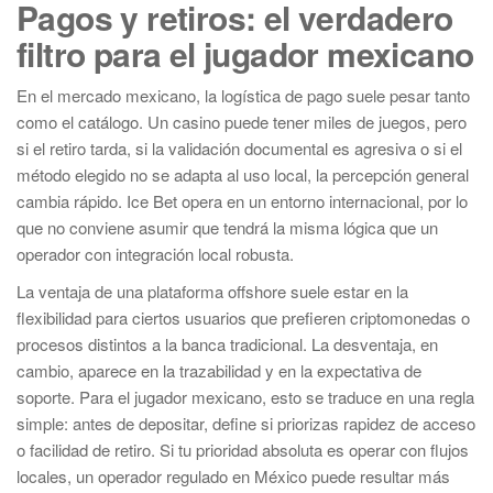
Pagos y retiros: el verdadero
filtro para el jugador mexicano
En el mercado mexicano, la logística de pago suele pesar tanto
como el catálogo. Un casino puede tener miles de juegos, pero
si el retiro tarda, si la validación documental es agresiva o si el
método elegido no se adapta al uso local, la percepción general
cambia rápido. Ice Bet opera en un entorno internacional, por lo
que no conviene asumir que tendrá la misma lógica que un
operador con integración local robusta.
La ventaja de una plataforma offshore suele estar en la
flexibilidad para ciertos usuarios que prefieren criptomonedas o
procesos distintos a la banca tradicional. La desventaja, en
cambio, aparece en la trazabilidad y en la expectativa de
soporte. Para el jugador mexicano, esto se traduce en una regla
simple: antes de depositar, define si priorizas rapidez de acceso
o facilidad de retiro. Si tu prioridad absoluta es operar con flujos
locales, un operador regulado en México puede resultar más