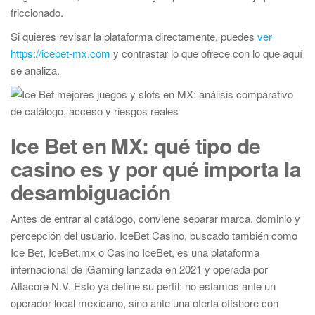
friccionado.
Si quieres revisar la plataforma directamente, puedes
ver
https://icebet-mx.com
y contrastar lo que ofrece con lo que aquí
se analiza.
Ice Bet en MX: qué tipo de
casino es y por qué importa la
desambiguación
Antes de entrar al catálogo, conviene separar marca, dominio y
percepción del usuario. IceBet Casino, buscado también como
Ice Bet, IceBet.mx o Casino IceBet, es una plataforma
internacional de iGaming lanzada en 2021 y operada por
Altacore N.V. Esto ya define su perfil: no estamos ante un
operador local mexicano, sino ante una oferta offshore con