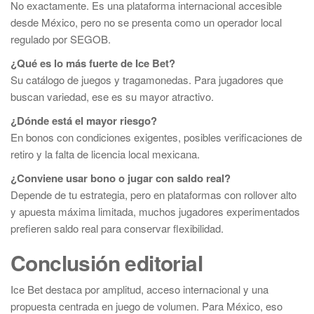
No exactamente. Es una plataforma internacional accesible
desde México, pero no se presenta como un operador local
regulado por SEGOB.
¿Qué es lo más fuerte de Ice Bet?
Su catálogo de juegos y tragamonedas. Para jugadores que
buscan variedad, ese es su mayor atractivo.
¿Dónde está el mayor riesgo?
En bonos con condiciones exigentes, posibles verificaciones de
retiro y la falta de licencia local mexicana.
¿Conviene usar bono o jugar con saldo real?
Depende de tu estrategia, pero en plataformas con rollover alto
y apuesta máxima limitada, muchos jugadores experimentados
prefieren saldo real para conservar flexibilidad.
Conclusión editorial
Ice Bet destaca por amplitud, acceso internacional y una
propuesta centrada en juego de volumen. Para México, eso