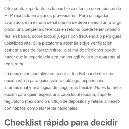
Otro punto importante es la posible existencia de versiones de
RTP reducido en algunos proveedores. Para un jugador
avanzado, esa es una señal que no se debe minimizar: a largo
plazo, una pequeña diferencia en retorno puede tener impacto
real en banca, sobre todo si juegas con frecuencia o persigues
volatilidad alta. Si la plataforma además exige verificación
estricta antes de liberar retiros, la suma de fricciones puede
hacer que la experiencia sea menos ágil de lo que aparenta al
registrarse.
La conclusión operativa es sencilla: Ice Bet puede ser una
opción válida para quien valora catálogo, experiencia
internacional y una lógica de juego más flexible. No es la mejor
opción para quien espera una capa local robusta, soporte
regulatorio mexicano o un flujo de depósitos y retiros alineado
con hábitos completamente nacionales.
Checklist rápido para decidir