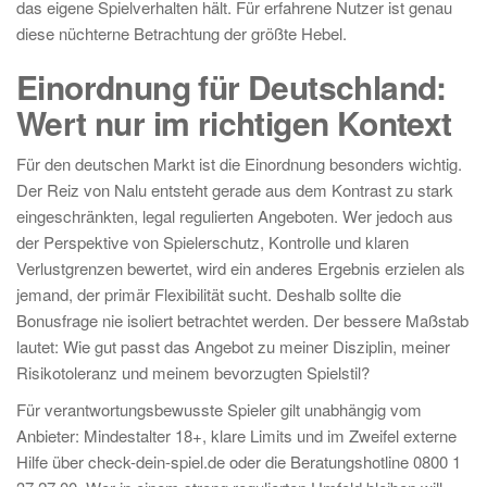
das eigene Spielverhalten hält. Für erfahrene Nutzer ist genau
diese nüchterne Betrachtung der größte Hebel.
Einordnung für Deutschland:
Wert nur im richtigen Kontext
Für den deutschen Markt ist die Einordnung besonders wichtig.
Der Reiz von Nalu entsteht gerade aus dem Kontrast zu stark
eingeschränkten, legal regulierten Angeboten. Wer jedoch aus
der Perspektive von Spielerschutz, Kontrolle und klaren
Verlustgrenzen bewertet, wird ein anderes Ergebnis erzielen als
jemand, der primär Flexibilität sucht. Deshalb sollte die
Bonusfrage nie isoliert betrachtet werden. Der bessere Maßstab
lautet: Wie gut passt das Angebot zu meiner Disziplin, meiner
Risikotoleranz und meinem bevorzugten Spielstil?
Für verantwortungsbewusste Spieler gilt unabhängig vom
Anbieter: Mindestalter 18+, klare Limits und im Zweifel externe
Hilfe über check-dein-spiel.de oder die Beratungshotline 0800 1