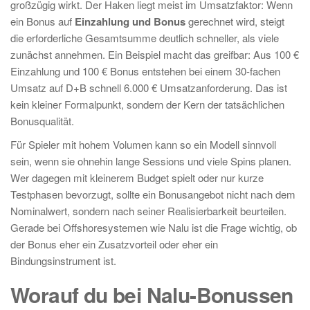
großzügig wirkt. Der Haken liegt meist im Umsatzfaktor: Wenn
ein Bonus auf
Einzahlung und Bonus
gerechnet wird, steigt
die erforderliche Gesamtsumme deutlich schneller, als viele
zunächst annehmen. Ein Beispiel macht das greifbar: Aus 100 €
Einzahlung und 100 € Bonus entstehen bei einem 30-fachen
Umsatz auf D+B schnell 6.000 € Umsatzanforderung. Das ist
kein kleiner Formalpunkt, sondern der Kern der tatsächlichen
Bonusqualität.
Für Spieler mit hohem Volumen kann so ein Modell sinnvoll
sein, wenn sie ohnehin lange Sessions und viele Spins planen.
Wer dagegen mit kleinerem Budget spielt oder nur kurze
Testphasen bevorzugt, sollte ein Bonusangebot nicht nach dem
Nominalwert, sondern nach seiner Realisierbarkeit beurteilen.
Gerade bei Offshoresystemen wie Nalu ist die Frage wichtig, ob
der Bonus eher ein Zusatzvorteil oder eher ein
Bindungsinstrument ist.
Worauf du bei Nalu-Bonussen