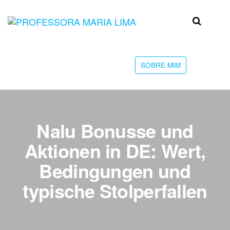
Skip
to
Professora
Teu
the
caminho
Maria Lima
content
até a
faculdade
SOBRE MIM
Nalu Bonusse und
Aktionen in DE: Wert,
Bedingungen und
typische Stolperfallen