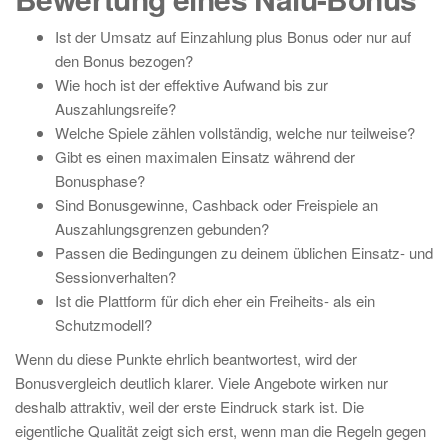
Ist der Umsatz auf Einzahlung plus Bonus oder nur auf
den Bonus bezogen?
Wie hoch ist der effektive Aufwand bis zur
Auszahlungsreife?
Welche Spiele zählen vollständig, welche nur teilweise?
Gibt es einen maximalen Einsatz während der
Bonusphase?
Sind Bonusgewinne, Cashback oder Freispiele an
Auszahlungsgrenzen gebunden?
Passen die Bedingungen zu deinem üblichen Einsatz- und
Sessionverhalten?
Ist die Plattform für dich eher ein Freiheits- als ein
Schutzmodell?
Wenn du diese Punkte ehrlich beantwortest, wird der
Bonusvergleich deutlich klarer. Viele Angebote wirken nur
deshalb attraktiv, weil der erste Eindruck stark ist. Die
eigentliche Qualität zeigt sich erst, wenn man die Regeln gegen