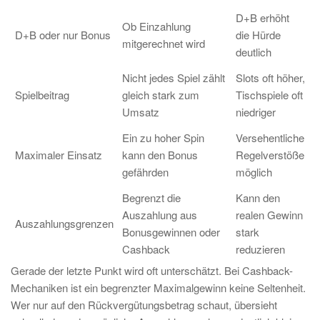
D+B erhöht
Ob Einzahlung
D+B oder nur Bonus
die Hürde
mitgerechnet wird
deutlich
Nicht jedes Spiel zählt
Slots oft höher,
Spielbeitrag
gleich stark zum
Tischspiele oft
Umsatz
niedriger
Ein zu hoher Spin
Versehentliche
Maximaler Einsatz
kann den Bonus
Regelverstöße
gefährden
möglich
Begrenzt die
Kann den
Auszahlung aus
realen Gewinn
Auszahlungsgrenzen
Bonusgewinnen oder
stark
Cashback
reduzieren
Gerade der letzte Punkt wird oft unterschätzt. Bei Cashback-
Mechaniken ist ein begrenzter Maximalgewinn keine Seltenheit.
Wer nur auf den Rückvergütungsbetrag schaut, übersieht