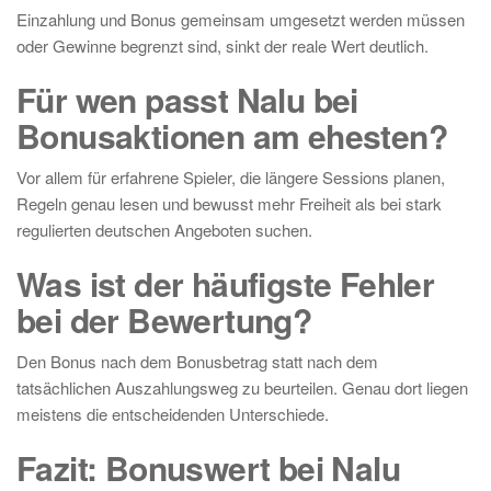
Einzahlung und Bonus gemeinsam umgesetzt werden müssen
oder Gewinne begrenzt sind, sinkt der reale Wert deutlich.
Für wen passt Nalu bei
Bonusaktionen am ehesten?
Vor allem für erfahrene Spieler, die längere Sessions planen,
Regeln genau lesen und bewusst mehr Freiheit als bei stark
regulierten deutschen Angeboten suchen.
Was ist der häufigste Fehler
bei der Bewertung?
Den Bonus nach dem Bonusbetrag statt nach dem
tatsächlichen Auszahlungsweg zu beurteilen. Genau dort liegen
meistens die entscheidenden Unterschiede.
Fazit: Bonuswert bei Nalu