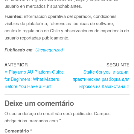
usuario en mercados hispanohablantes.
Fuentes:
información operativa del operador, condiciones
visibles de plataforma, referencias técnicas de software,
contexto regulatorio de Chile y observaciones de experiencia de
usuario reportadas públicamente.
Publicado em
Uncategorized
Navegação
Artigo
Ar
ANTERIOR
SEGUINTE
anterior
se
Playamo AU Platform Guide
Stake бонусы и акции:
de
for Beginners: What Matters
практическая разборка для
artigos
Before You Have a Punt
игроков из Казахстана
Deixe um comentário
O seu endereço de email não será publicado.
Campos
obrigatórios marcados com
*
Comentário
*