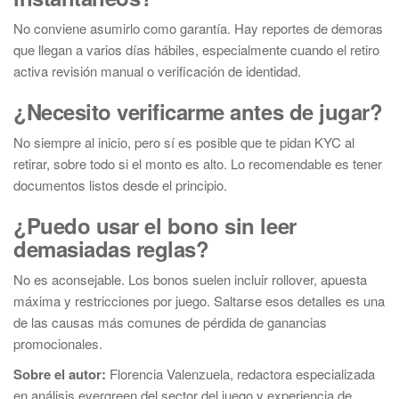
No conviene asumirlo como garantía. Hay reportes de demoras
que llegan a varios días hábiles, especialmente cuando el retiro
activa revisión manual o verificación de identidad.
¿Necesito verificarme antes de jugar?
No siempre al inicio, pero sí es posible que te pidan KYC al
retirar, sobre todo si el monto es alto. Lo recomendable es tener
documentos listos desde el principio.
¿Puedo usar el bono sin leer
demasiadas reglas?
No es aconsejable. Los bonos suelen incluir rollover, apuesta
máxima y restricciones por juego. Saltarse esos detalles es una
de las causas más comunes de pérdida de ganancias
promocionales.
Sobre el autor:
Florencia Valenzuela, redactora especializada
en análisis evergreen del sector del juego y experiencia de