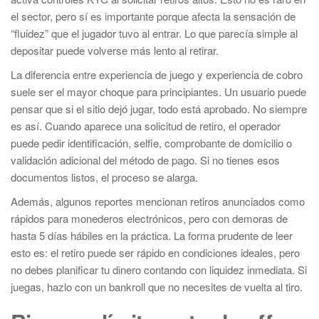
el sector, pero sí es importante porque afecta la sensación de
“fluidez” que el jugador tuvo al entrar. Lo que parecía simple al
depositar puede volverse más lento al retirar.
La diferencia entre experiencia de juego y experiencia de cobro
suele ser el mayor choque para principiantes. Un usuario puede
pensar que si el sitio dejó jugar, todo está aprobado. No siempre
es así. Cuando aparece una solicitud de retiro, el operador
puede pedir identificación, selfie, comprobante de domicilio o
validación adicional del método de pago. Si no tienes esos
documentos listos, el proceso se alarga.
Además, algunos reportes mencionan retiros anunciados como
rápidos para monederos electrónicos, pero con demoras de
hasta 5 días hábiles en la práctica. La forma prudente de leer
esto es: el retiro puede ser rápido en condiciones ideales, pero
no debes planificar tu dinero contando con liquidez inmediata. Si
juegas, hazlo con un bankroll que no necesites de vuelta al tiro.