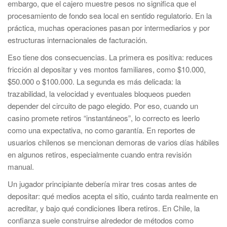
embargo, que el cajero muestre pesos no significa que el
procesamiento de fondo sea local en sentido regulatorio. En la
práctica, muchas operaciones pasan por intermediarios y por
estructuras internacionales de facturación.
Eso tiene dos consecuencias. La primera es positiva: reduces
fricción al depositar y ves montos familiares, como $10.000,
$50.000 o $100.000. La segunda es más delicada: la
trazabilidad, la velocidad y eventuales bloqueos pueden
depender del circuito de pago elegido. Por eso, cuando un
casino promete retiros “instantáneos”, lo correcto es leerlo
como una expectativa, no como garantía. En reportes de
usuarios chilenos se mencionan demoras de varios días hábiles
en algunos retiros, especialmente cuando entra revisión
manual.
Un jugador principiante debería mirar tres cosas antes de
depositar: qué medios acepta el sitio, cuánto tarda realmente en
acreditar, y bajo qué condiciones libera retiros. En Chile, la
confianza suele construirse alrededor de métodos como