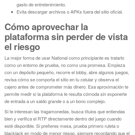
gasto de entretenimiento.
Evita descargar archivos o APKs fuera del sitio oficial.
Cómo aprovechar la
plataforma sin perder de vista
el riesgo
La mejor forma de usar National como principiante es tratarlo
como un entorno de prueba, no como una promesa. Empieza
con un depósito pequeño, recorre el lobby, abre algunos juegos,
revisa cómo se comporta el sitio en tu celular y observa el
cajero antes de comprometer más dinero. Esa aproximación te
permite medir si la plataforma te resulta cómoda sin exponerte
de entrada a un saldo grande o a un bono complejo.
Si te interesan las tragamonedas, busca títulos que entiendas
bien y verifica el RTP directamente dentro del juego cuando
esté disponible. Si prefieres mesa, prueba primero ruleta o
blackjack en modo de menor riesgo, siempre recordando que el