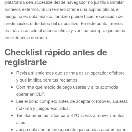
plataforma sea accesible desde navegador no justifica instalar
archivos externos. Si un tercero ofrece una app no oficial, el
riesgo no es solo técnico: también puede haber exposición de
credenciales o de datos del dispositivo. En este punto, menos
es más: usa solo el acceso oficial y verifica siempre que estés
en el dominio correcto.
Checklist rápido antes de
registrarte
Revisa si entiendes que se trata de un operador offshore
y qué implica para tus reclamos.
Confirma qué medio de pago usarás y si te acomoda
operar en CLP.
Lee el bono completo antes de aceptarlo: rollover, apuesta
máxima y juegos excluidos.
Ten documentos listos para KYC si vas a mover montos
altos.
Juega solo con un presupuesto que puedas asumir como