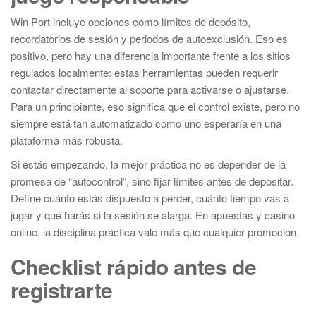
Win Port incluye opciones como límites de depósito,
recordatorios de sesión y periodos de autoexclusión. Eso es
positivo, pero hay una diferencia importante frente a los sitios
regulados localmente: estas herramientas pueden requerir
contactar directamente al soporte para activarse o ajustarse.
Para un principiante, eso significa que el control existe, pero no
siempre está tan automatizado como uno esperaría en una
plataforma más robusta.
Si estás empezando, la mejor práctica no es depender de la
promesa de “autocontrol”, sino fijar límites antes de depositar.
Define cuánto estás dispuesto a perder, cuánto tiempo vas a
jugar y qué harás si la sesión se alarga. En apuestas y casino
online, la disciplina práctica vale más que cualquier promoción.
Checklist rápido antes de
registrarte