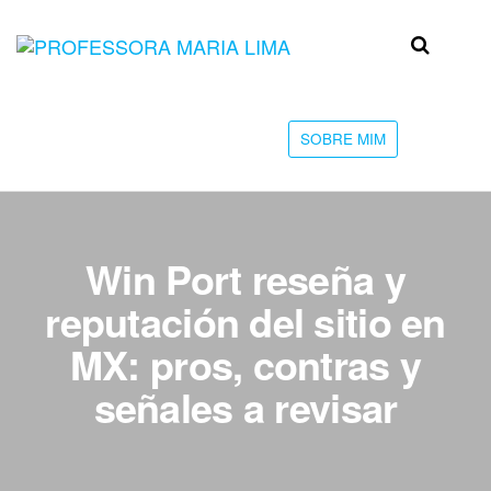
Skip
to
Professora
Teu
the
caminho
Maria Lima
content
até a
faculdade
SOBRE MIM
Win Port reseña y
reputación del sitio en
MX: pros, contras y
señales a revisar