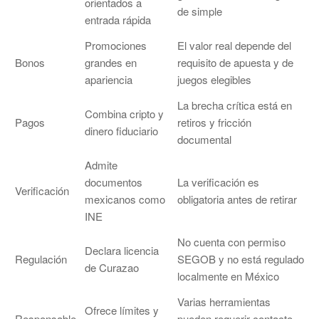
orientados a
de simple
entrada rápida
Promociones
El valor real depende del
Bonos
grandes en
requisito de apuesta y de
apariencia
juegos elegibles
La brecha crítica está en
Combina cripto y
Pagos
retiros y fricción
dinero fiduciario
documental
Admite
documentos
La verificación es
Verificación
mexicanos como
obligatoria antes de retirar
INE
No cuenta con permiso
Declara licencia
Regulación
SEGOB y no está regulado
de Curazao
localmente en México
Varias herramientas
Ofrece límites y
Responsable
pueden requerir contacto