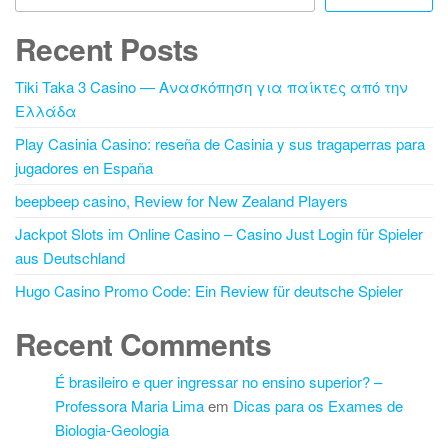
Recent Posts
Tiki Taka 3 Casino — Ανασκόπηση για παίκτες από την
Ελλάδα
Play Casinia Casino: reseña de Casinia y sus tragaperras para
jugadores en España
beepbeep casino, Review for New Zealand Players
Jackpot Slots im Online Casino – Casino Just Login für Spieler
aus Deutschland
Hugo Casino Promo Code: Ein Review für deutsche Spieler
Recent Comments
É brasileiro e quer ingressar no ensino superior? –
Professora Maria Lima
em
Dicas para os Exames de
Biologia-Geologia