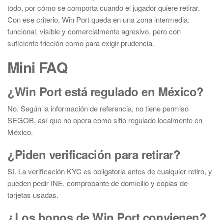
todo, por cómo se comporta cuando el jugador quiere retirar.
Con ese criterio, Win Port queda en una zona intermedia:
funcional, visible y comercialmente agresivo, pero con
suficiente fricción como para exigir prudencia.
Mini FAQ
¿Win Port está regulado en México?
No. Según la información de referencia, no tiene permiso
SEGOB, así que no opera como sitio regulado localmente en
México.
¿Piden verificación para retirar?
Sí. La verificación KYC es obligatoria antes de cualquier retiro, y
pueden pedir INE, comprobante de domicilio y copias de
tarjetas usadas.
¿Los bonos de Win Port convienen?