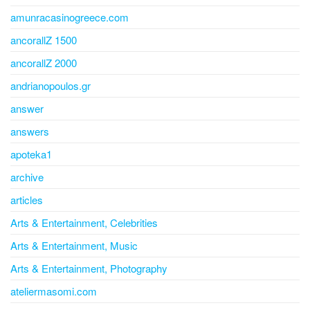
amunracasinogreece.com
ancorallZ 1500
ancorallZ 2000
andrianopoulos.gr
answer
answers
apoteka1
archive
articles
Arts & Entertainment, Celebrities
Arts & Entertainment, Music
Arts & Entertainment, Photography
ateliermasomi.com