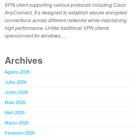
VPN client supporting various protocols including Cisco
AnyConnect. It’s designed to establish secure encrypted
connections across different networks while maintaining
high performance. Unlike traditional VPN clients
openconnect for windows,…
Archives
Agosto 2026
Julho 2026
Junho 2026
Maio 2026
Abril 2026
Março 2026
Fevereiro 2026