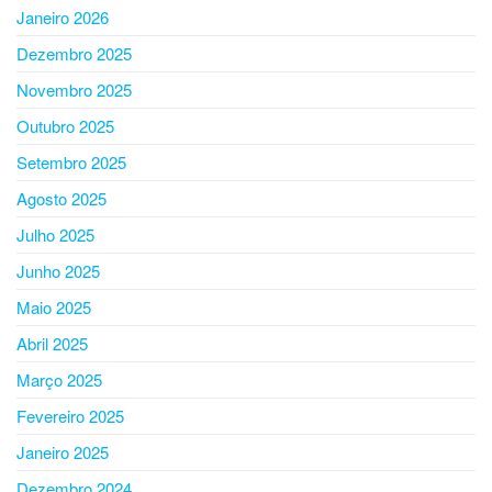
Janeiro 2026
Dezembro 2025
Novembro 2025
Outubro 2025
Setembro 2025
Agosto 2025
Julho 2025
Junho 2025
Maio 2025
Abril 2025
Março 2025
Fevereiro 2025
Janeiro 2025
Dezembro 2024