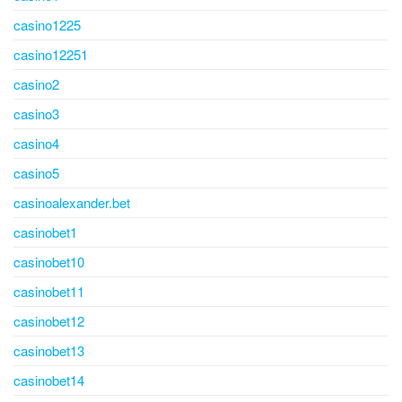
casino1225
casino12251
casino2
casino3
casino4
casino5
casinoalexander.bet
casinobet1
casinobet10
casinobet11
casinobet12
casinobet13
casinobet14