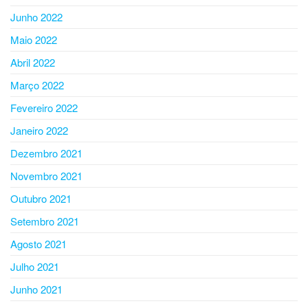
Junho 2022
Maio 2022
Abril 2022
Março 2022
Fevereiro 2022
Janeiro 2022
Dezembro 2021
Novembro 2021
Outubro 2021
Setembro 2021
Agosto 2021
Julho 2021
Junho 2021