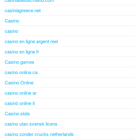
casiniagreece.net
Casino
casino
casino en ligne argent reel
casino en ligne fr
Casino games
casino onlina ca
Casino Online
casino online ar
casinò online it
Casino slots
casino utan svensk licens
casino zonder crucks netherlands