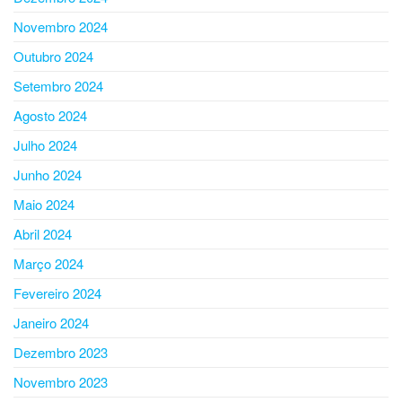
Novembro 2024
Outubro 2024
Setembro 2024
Agosto 2024
Julho 2024
Junho 2024
Maio 2024
Abril 2024
Março 2024
Fevereiro 2024
Janeiro 2024
Dezembro 2023
Novembro 2023