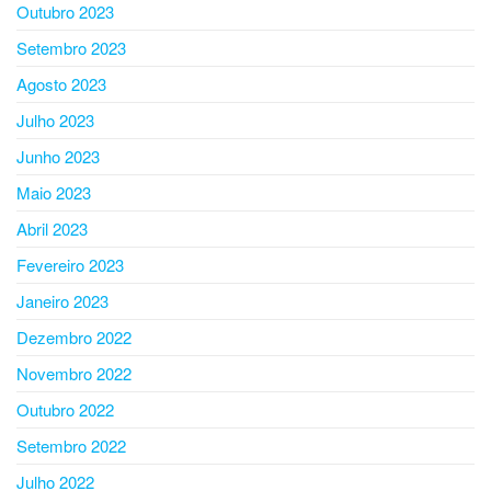
Outubro 2023
Setembro 2023
Agosto 2023
Julho 2023
Junho 2023
Maio 2023
Abril 2023
Fevereiro 2023
Janeiro 2023
Dezembro 2022
Novembro 2022
Outubro 2022
Setembro 2022
Julho 2022