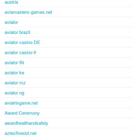
austria
aviamasters-games.net
aviator
aviator brazil
aviator casino DE
aviator casino fr
aviator IN
aviator ke
aviator mz
aviator ng
aviatrixgame.net
Award Ceremony
awardhealthandsafety
aztecfireslot.net