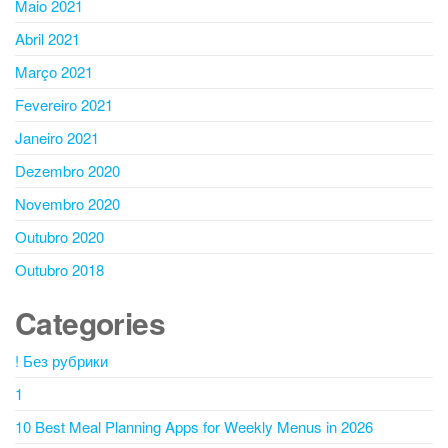
Maio 2021
Abril 2021
Março 2021
Fevereiro 2021
Janeiro 2021
Dezembro 2020
Novembro 2020
Outubro 2020
Outubro 2018
Categories
! Без рубрики
1
10 Best Meal Planning Apps for Weekly Menus in 2026